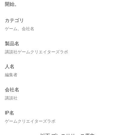
開始。
カテゴリ
ゲーム、会社名
製品名
講談社ゲームクリエイターズラボ
人名
編集者
会社名
講談社
IP名
ゲームクリエイターズラボ