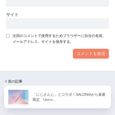
サイト
次回のコメントで使用するためブラウザーに自分の名前、
メールアドレス、サイトを保存する。
前の記事
「にじさんじ」とコラボ！SALONIAから春夏
限定「Uni+v…