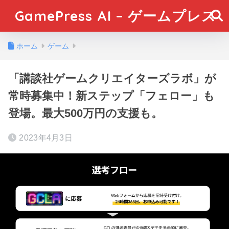
GamePress AI – ゲームプレス
ホーム
ゲーム
「講談社ゲームクリエイターズラボ」が
常時募集中！新ステップ「フェロー」も
登場。最大500万円の支援も。
2023年4月3日