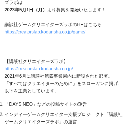
ズラボは
2023年5月1日（月）
より募集を開始いたします！
講談社ゲームクリエイターズラボのHPはこちら
https://creatorslab.kodansha.co.jp/game/
—————————————-
【講談社クリエイターズラボ】
https://creatorslab.kodansha.co.jp/
2021年6月に講談社第四事業局内に新設された部署。
「すべてはクリエイターのために」をスローガンに掲げ、
以下を主業としています。
「DAYS NEO」などの投稿サイトの運営
インディーゲームクリエイター支援プロジェクト「講談社
ゲームクリエイターズラボ」の運営