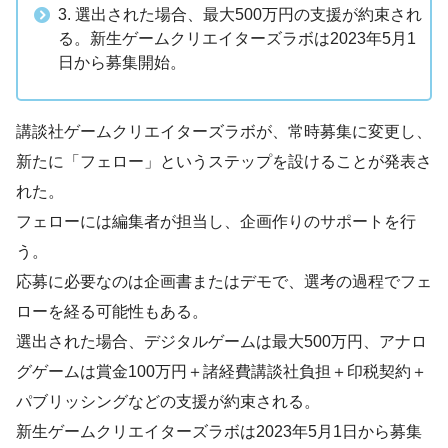
3. 選出された場合、最大500万円の支援が約束され
る。新生ゲームクリエイターズラボは2023年5月1
日から募集開始。
講談社ゲームクリエイターズラボが、常時募集に変更し、
新たに「フェロー」というステップを設けることが発表さ
れた。
フェローには編集者が担当し、企画作りのサポートを行
う。
応募に必要なのは企画書またはデモで、選考の過程でフェ
ローを経る可能性もある。
選出された場合、デジタルゲームは最大500万円、アナロ
グゲームは賞金100万円＋諸経費講談社負担＋印税契約＋
パブリッシングなどの支援が約束される。
新生ゲームクリエイターズラボは2023年5月1日から募集