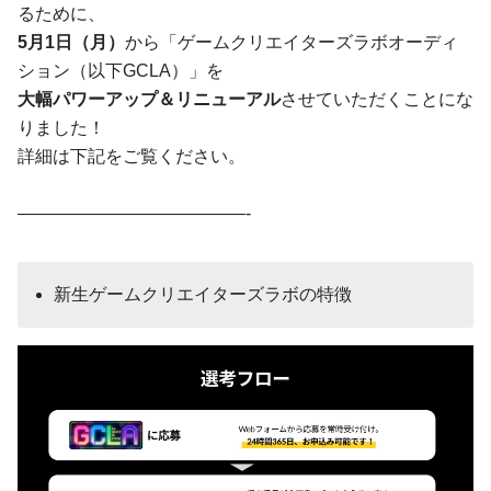
るために、
5月1日（月）
から「ゲームクリエイターズラボオーディ
ション（以下GCLA）」を
大幅パワーアップ＆リニューアル
させていただくことにな
りました！
詳細は下記をご覧ください。
—————————————-
新生ゲームクリエイターズラボの特徴