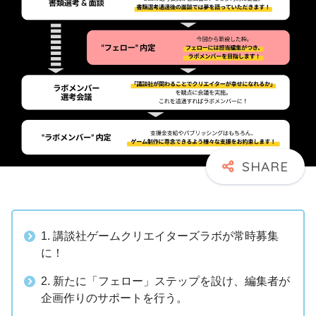
1. 講談社ゲームクリエイターズラボが常時募集
に！
2. 新たに「フェロー」ステップを設け、編集者が
企画作りのサポートを行う。