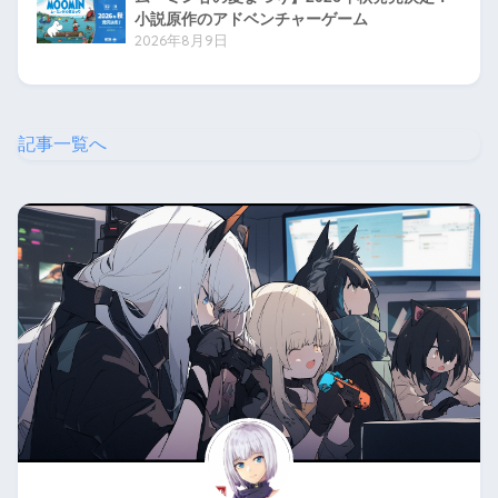
小説原作のアドベンチャーゲーム
2026年8月9日
記事一覧へ