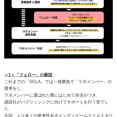
＜1＞「フェロー」の新設
これまでの「GCLA」では一発勝負で「ラボメンバー」の
選考をし、
ラボメンバーに選ばれた際にはじめて担当がつき、
講談社がパブリッシングに向けてサポートを行う形でし
た。
今回、より多くの将来性あるインディゲームクリエイター