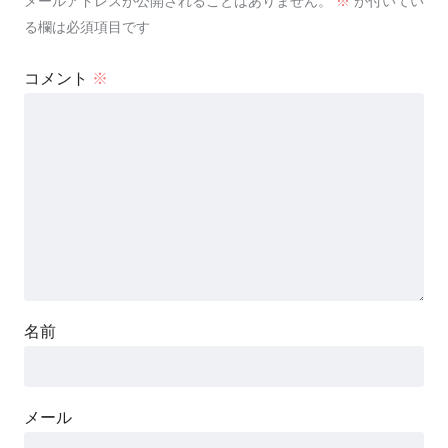
メールアドレスが公開されることはありません。
※
が付いてい
る欄は必須項目です
コメント
※
名前
メール