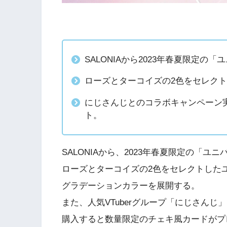
SALONIAから2023年春夏限定の
ローズとターコイズの2色をセレク
にじさんじとのコラボキャンペーン
ト。
SALONIAから、2023年春夏限定の「ユ
ローズとターコイズの2色をセレクトした
グラデーションカラーを展開する。
また、人気VTuberグループ「にじさん
購入すると数量限定のチェキ風カードがプ