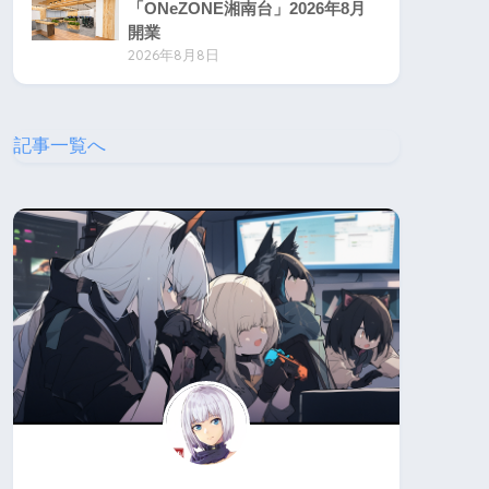
「ONeZONE湘南台」2026年8月
開業
2026年8月8日
記事一覧へ