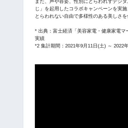
また、声や容姿、性別にとらわれずデジタル
じ」を起用したコラボキャンペーンを実施し
とらわれない自由で多様性のある美しさを
* 出典：富士経済「美容家電・健康家電マーケ
実績
*2 集計期間：2021年9月11日(土) ～ 2022