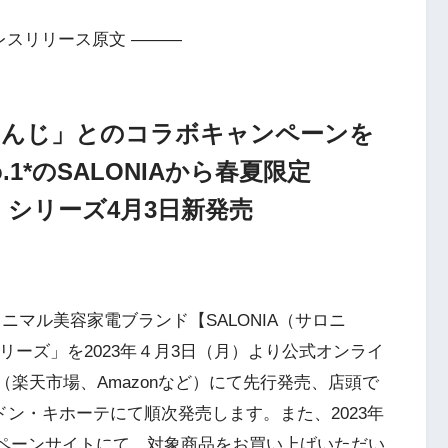
レスリリース原文 ———
じさんじ」とのコラボキャンペーンを
1*のSALONIAから春夏限定
）」シリーズ4月3日新発売
ニマル美容家電ブランド【SALONIA（サロニ
リーズ」を2023年４月3日（月）より公式オンライ
（楽天市場、Amazonなど）にて先行発売、店頭で
ドン・キホーテにて順次発売します。また、2023年
ャンペーンサイトにて、対象商品をお買い上げいただい