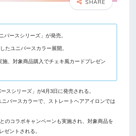
「ユニバースシリーズ」が発売。
トしたユニバースカラー展開。
実施、対象商品購入でチェキ風カードプレゼン
ニバースシリーズ」が4月3日に発売される。
ユニバースカラーで、ストレートヘアアイロンでは
じ」とのコラボキャンペーンも実施され、対象商品を
レゼントされる。