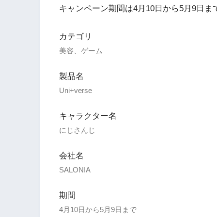
キャンペーン期間は4月10日から5月9日ま
カテゴリ
美容、ゲーム
製品名
Uni+verse
キャラクター名
にじさんじ
会社名
SALONIA
期間
4月10日から5月9日まで