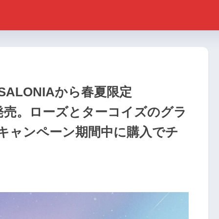
ALONIAから春夏限定
ズ新発売。ローズとターコイズのグラ
キャンペーン期間中に購入でチ