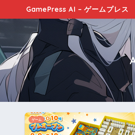
GamePress AI – ゲームプレス
ゲーム