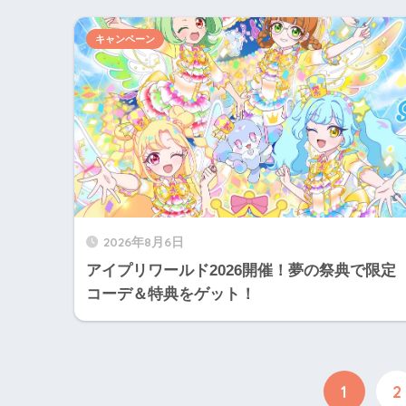
キャンペーン
2026年8月6日
アイプリワールド2026開催！夢の祭典で限定
コーデ＆特典をゲット！
1
2