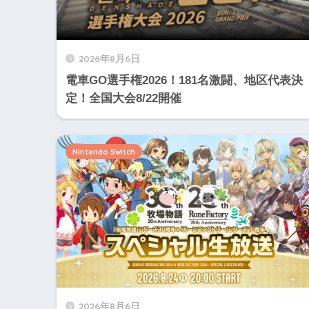
2026年8月6日
電車GO選手権2026！181名激闘、地区代表決
定！全国大会8/22開催
Nintendo Switch
2026年8月6日