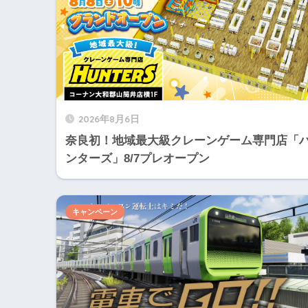
2026年8月6日
奈良初！地域最大級クレーンゲーム専門店「
ンターズ」8/7プレオープン
キャンペーン