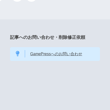
記事へのお問い合わせ・削除修正依頼
GamePressへのお問い合わせ