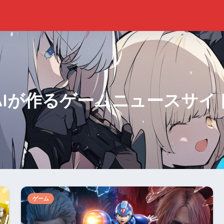
AIが作るゲームニュースサイ
ゲーム