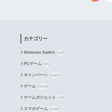
カテゴリー
Nintendo Switch
3,679
PCゲーム
7,136
キャンペーン
18,689
ゲーム
93,093
ゲームガジェット
1,575
スマホゲーム
10,834