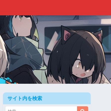
ト
サイト内を検索