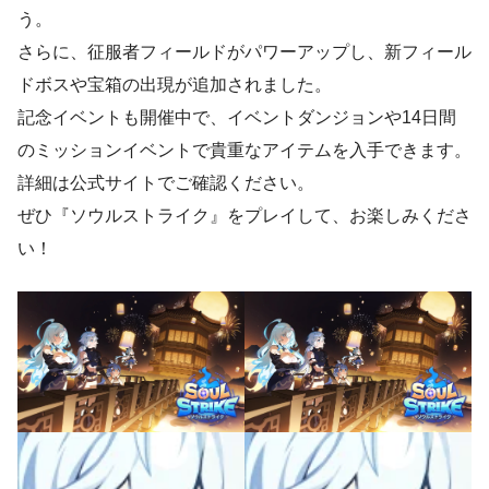
う。
さらに、征服者フィールドがパワーアップし、新フィール
ドボスや宝箱の出現が追加されました。
記念イベントも開催中で、イベントダンジョンや14日間
のミッションイベントで貴重なアイテムを入手できます。
詳細は公式サイトでご確認ください。
ぜひ『ソウルストライク』をプレイして、お楽しみくださ
い！