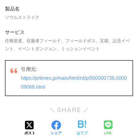
製品名
ソウルストライク
サービス
任務派遣、征服者フィールド、フィールドボス、宝箱、記念イベ
ント、イベントダンジョン、ミッションイベント
引用元:
https://prtimes.jp/main/html/rd/p/000000736.0000
09066.html
SHARE
LINE
ポスト
シェア
はてブ