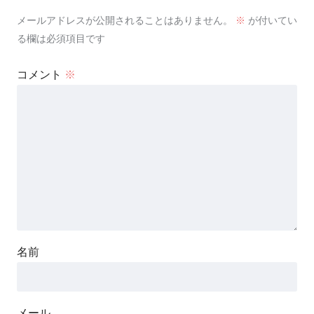
メールアドレスが公開されることはありません。
※
が付いてい
る欄は必須項目です
コメント
※
名前
メール