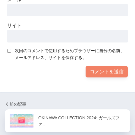
サイト
次回のコメントで使用するためブラウザーに自分の名前、
メールアドレス、サイトを保存する。
前の記事
OKINAWA COLLECTION 2024: ガールズフ
ァ…