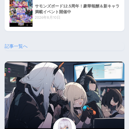
サモンズボード12.5周年！豪華報酬＆新キャラ
満載イベント開催中
2026年8月10日
記事一覧へ