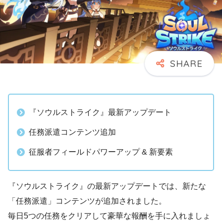
『ソウルストライク』最新アップデート
任務派遣コンテンツ追加
征服者フィールドパワーアップ & 新要素
『ソウルストライク』の最新アップデートでは、新たな
「任務派遣」コンテンツが追加されました。
毎日5つの任務をクリアして豪華な報酬を手に入れましょ