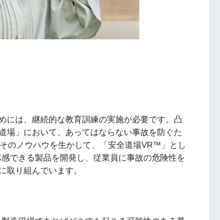
めには、継続的な教育訓練の実施が必要です。凸
道場」において、あってはならない事故を防ぐた
はそのノウハウを生かして、「安全道場VR™」とし
体感できる製品を開発し、従業員に事故の危険性を
に取り組んでいます。