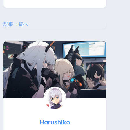
記事一覧へ
Harushiko