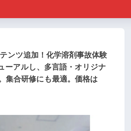
ンテンツ追加！化学溶剤事故体験
ューアルし、多言語・オリジナ
。集合研修にも最適。価格は