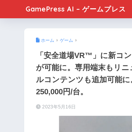
GamePress AI – ゲームプレス
ホーム
ゲーム
「安全道場VR™」に新コ
が可能に。専用端末もリニ
ルコンテンツも追加可能に
250,000円/台。
2023年5月16日