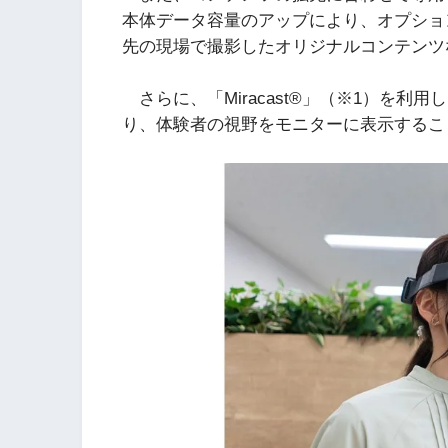
本体データ容量のアップにより、オプショ
先の現場で撮影したオリジナルコンテンツ
さらに、「Miracast®」（※1）を利
り、体験者の視野をモニターに表示するこ