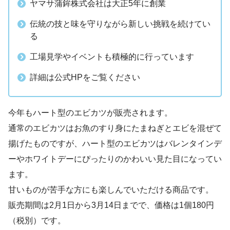
ヤマサ蒲鉾株式会社は大正5年に創業
伝統の技と味を守りながら新しい挑戦を続けてい
る
工場見学やイベントも積極的に行っています
詳細は公式HPをご覧ください
今年もハート型のエビカツが販売されます。
通常のエビカツはお魚のすり身にたまねぎとエビを混ぜて
揚げたものですが、ハート型のエビカツはバレンタインデ
ーやホワイトデーにぴったりのかわいい見た目になってい
ます。
甘いものが苦手な方にも楽しんでいただける商品です。
販売期間は2月1日から3月14日までで、価格は1個180円
（税別）です。