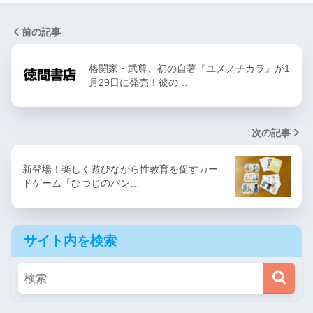
前の記事
格闘家・武尊、初の自著『ユメノチカラ』が1
月29日に発売！彼の…
次の記事
新登場！楽しく遊びながら性教育を促すカー
ドゲーム「ひつじのパン…
サイト内を検索