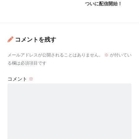
ついに配信開始！
コメントを残す
メールアドレスが公開されることはありません。
※
が付いてい
る欄は必須項目です
コメント
※