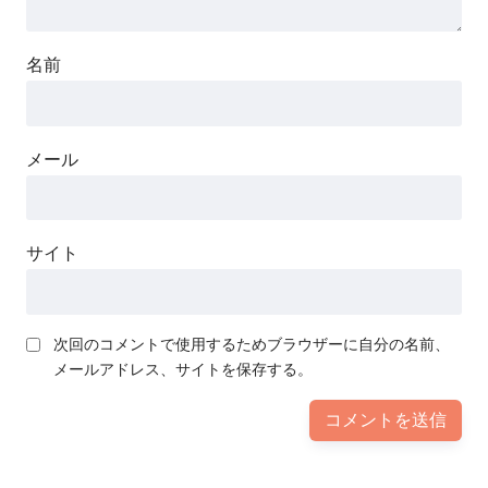
名前
メール
サイト
次回のコメントで使用するためブラウザーに自分の名前、
メールアドレス、サイトを保存する。