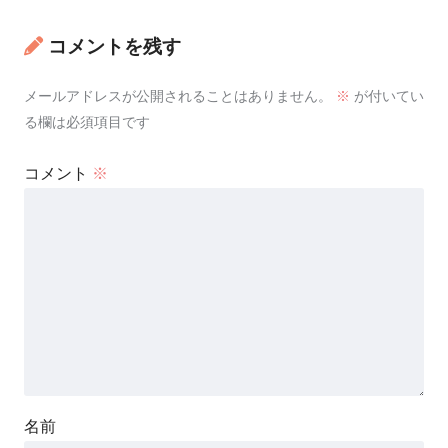
コメントを残す
メールアドレスが公開されることはありません。
※
が付いてい
る欄は必須項目です
コメント
※
名前