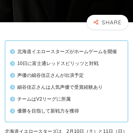
北海道イエロースターズがホームゲームを開催
10日に富士通レッドスピリッツと対戦
声優の細谷佳正さんが出演予定
細谷佳正さんは人気声優で受賞経験あり
チームはV2リーグに所属
優勝を目指して新戦力を獲得
北海道イエロースターズは、2月10日（土）と11日（日）