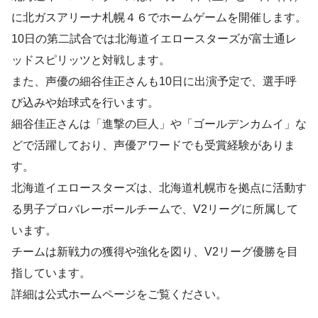
に北ガスアリーナ札幌４６でホームゲームを開催します。
10日の第二試合では北海道イエロースターズが富士通レ
ッドスピリッツと対戦します。
また、声優の細谷佳正さんも10日に出演予定で、選手呼
び込みや始球式を行います。
細谷佳正さんは「進撃の巨人」や「ゴールデンカムイ」な
どで活躍しており、声優アワードでも受賞経験がありま
す。
北海道イエロースターズは、北海道札幌市を拠点に活動す
る男子プロバレーボールチームで、V2リーグに所属して
います。
チームは新戦力の獲得や強化を図り、V2リーグ優勝を目
指しています。
詳細は公式ホームページをご覧ください。