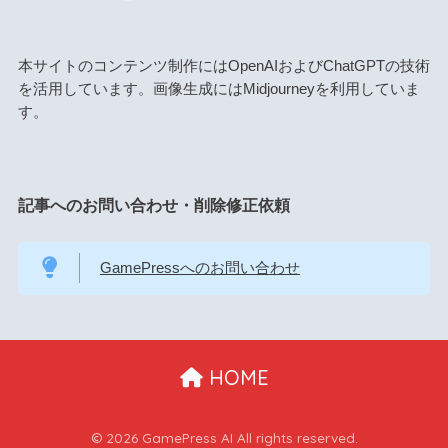
本サイトのコンテンツ制作にはOpenAIおよびChatGPTの技術
を活用しています。画像生成にはMidjourneyを利用していま
す。
記事へのお問い合わせ・削除修正依頼
GamePressへのお問い合わせ
HOME
© 2026 GamePress AI All rights reserved.