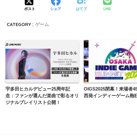
LINE
ポスト
シェア
はてブ
CATEGORY :
ゲーム
宇多田ヒカルデビュー25周年記
OIGS2025閉幕！来場者4
念：ファンが選んだ楽曲で彩るオリ
西発インディーゲーム熱
ジナルプレイリスト公開！