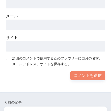
メール
サイト
次回のコメントで使用するためブラウザーに自分の名前、
メールアドレス、サイトを保存する。
前の記事