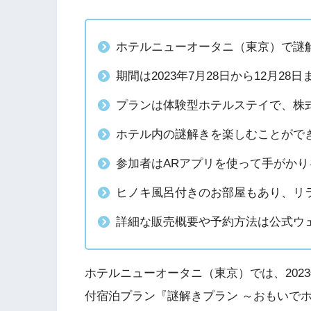
ホテルニューオータニ（東京）で謎
期間は2023年7月28日から12月2
プランは体験型ホテルステイで、株
ホテル内の謎解きを楽しむことがで
参加者はARアプリを使って手がかり
ヒノキ風呂付きのお部屋もあり、リ
詳細な販売概要や予約方法は公式ウ
ホテルニューオータニ（東京）では、2023
付宿泊プラン『謎解きプラン ～おもいでホ