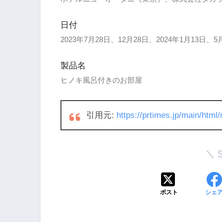
日付
2023年7月28日、12月28日、2024年1月13日、5
製品名
ヒノキ風呂付きのお部屋
引用元:
https://prtimes.jp/main/htm
ポスト
シェ