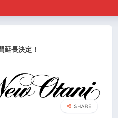
間延長決定！