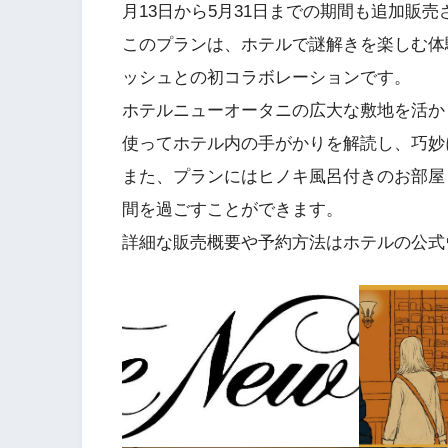
月13日から5月31日までの期間も追加販
このプランは、ホテルで謎解きを楽しむ体
ッシュとの初コラボレーションです。
ホテルニューオータニの広大な敷地を活か
使ってホテル内の手がかりを解読し、巧妙
また、プランにはヒノキ風呂付きのお部屋
間を過ごすことができます。
詳細な販売概要や予約方法はホテルの公式