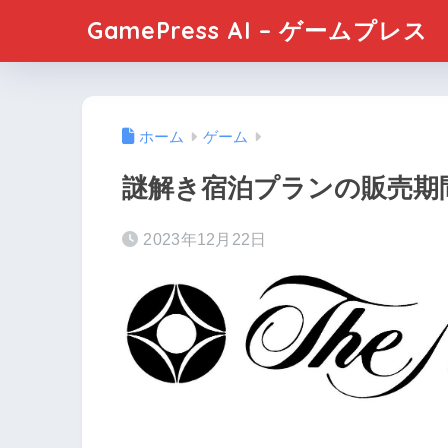
GamePress AI – ゲームプレス
ホーム
ゲーム
謎解き宿泊プランの販売期
2023年12月22日