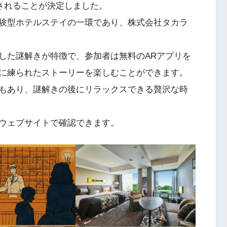
売されることが決定しました。
験型ホテルステイの一環であり、株式会社タカラ
した謎解きが特徴で、参加者は無料のARアプリを
に練られたストーリーを楽しむことができます。
もあり、謎解きの後にリラックスできる贅沢な時
ウェブサイトで確認できます。