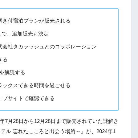
解き付宿泊プランが販売される
8日まで、追加販売も決定
式会社タカラッシュとのコラボレーション
きる
を解読する
ラックスできる時間を過ごせる
ェブサイトで確認できる
年7月28日から12月28日まで販売されていた謎解き
テル 忘れたこころと出会う場所～』が、2024年1