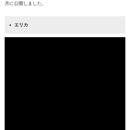
月に公開しました。
エリカ