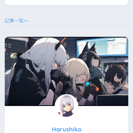
記事一覧へ
Harushiko