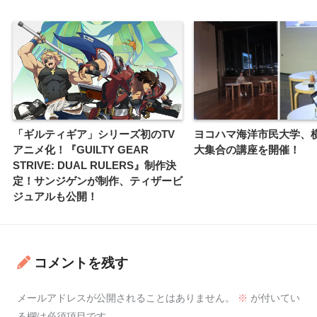
「ギルティギア」シリーズ初のTV
ヨコハマ海洋市民大学、
アニメ化！『GUILTY GEAR
大集合の講座を開催！
STRIVE: DUAL RULERS』制作決
定！サンジゲンが制作、ティザービ
ジュアルも公開！
コメントを残す
メールアドレスが公開されることはありません。
※
が付いてい
る欄は必須項目です