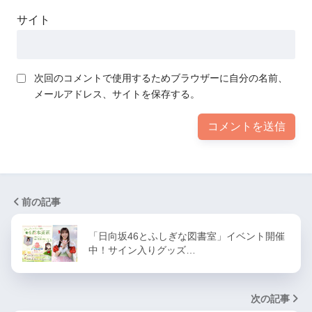
サイト
次回のコメントで使用するためブラウザーに自分の名前、
メールアドレス、サイトを保存する。
前の記事
「日向坂46とふしぎな図書室」イベント開催
中！サイン入りグッズ…
次の記事