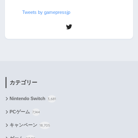
Tweets by gamepressjp
カテゴリー
Nintendo Switch
3,681
PCゲーム
7,144
キャンペーン
18,705