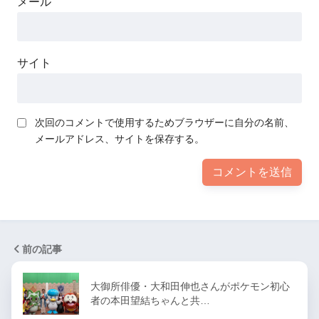
メール
サイト
次回のコメントで使用するためブラウザーに自分の名前、
メールアドレス、サイトを保存する。
前の記事
大御所俳優・大和田伸也さんがポケモン初心
者の本田望結ちゃんと共…