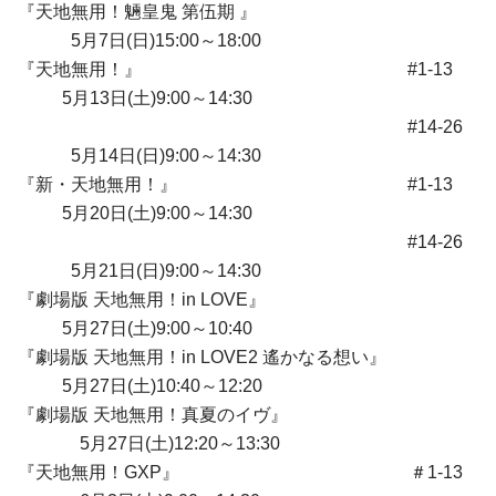
『天地無用！魎皇鬼 第伍期 』
5月7日(日)15:00～18:00
『天地無用！』 #1-13
5月13日(土)9:00～14:30
#14-26
5月14日(日)9:00～14:30
『新・天地無用！』 #1-13
5月20日(土)9:00～14:30
#14-26
5月21日(日)9:00～14:30
『劇場版 天地無用！in LOVE』
5月27日(土)9:00～10:40
『劇場版 天地無用！in LOVE2 遙かなる想い』
5月27日(土)10:40～12:20
『劇場版 天地無用！真夏のイヴ』
5月27日(土)12:20～13:30
『天地無用！GXP』 ＃1-13