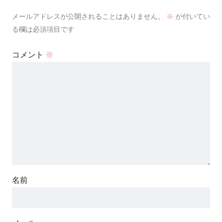
メールアドレスが公開されることはありません。
※
が付いてい
る欄は必須項目です
コメント
※
名前