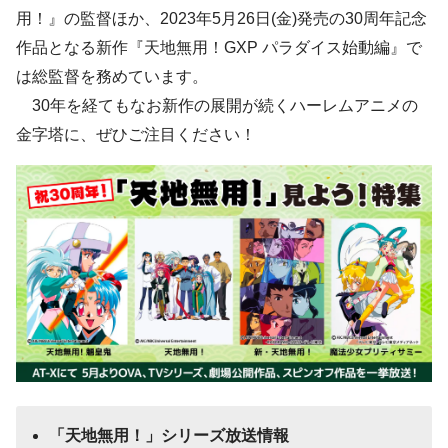
用！』の監督ほか、2023年5月26日(金)発売の30周年記念
作品となる新作『天地無用！GXP パラダイス始動編』で
は総監督を務めています。
30年を経てもなお新作の展開が続くハーレムアニメの
金字塔に、ぜひご注目ください！
「天地無用！」シリーズ放送情報