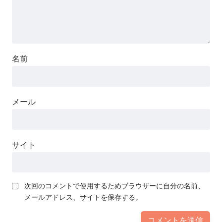
名前
メール
サイト
次回のコメントで使用するためブラウザーに自分の名前、
メールアドレス、サイトを保存する。