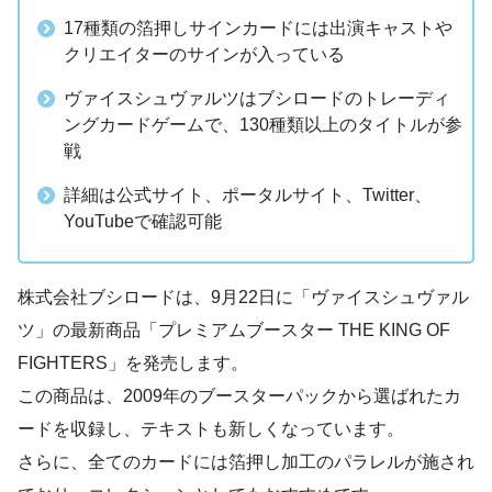
17種類の箔押しサインカードには出演キャストや
クリエイターのサインが入っている
ヴァイスシュヴァルツはブシロードのトレーディ
ングカードゲームで、130種類以上のタイトルが参
戦
詳細は公式サイト、ポータルサイト、Twitter、
YouTubeで確認可能
株式会社ブシロードは、9月22日に「ヴァイスシュヴァル
ツ」の最新商品「プレミアムブースター THE KING OF
FIGHTERS」を発売します。
この商品は、2009年のブースターパックから選ばれたカ
ードを収録し、テキストも新しくなっています。
さらに、全てのカードには箔押し加工のパラレルが施され