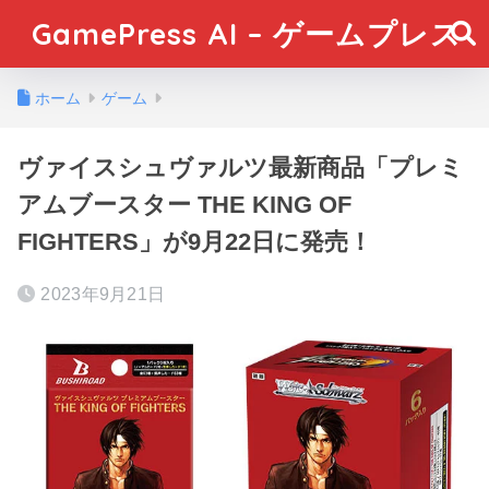
GamePress AI – ゲームプレス
ホーム
ゲーム
ヴァイスシュヴァルツ最新商品「プレミ
アムブースター THE KING OF
FIGHTERS」が9月22日に発売！
2023年9月21日