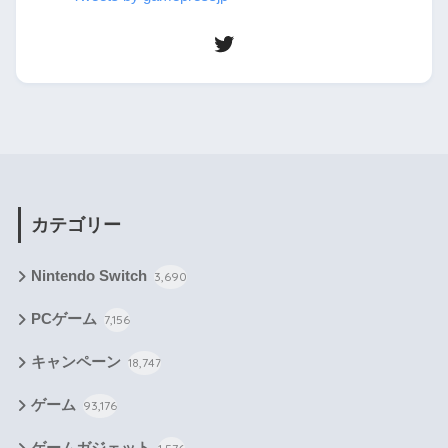
カテゴリー
Nintendo Switch
3,690
PCゲーム
7,156
キャンペーン
18,747
ゲーム
93,176