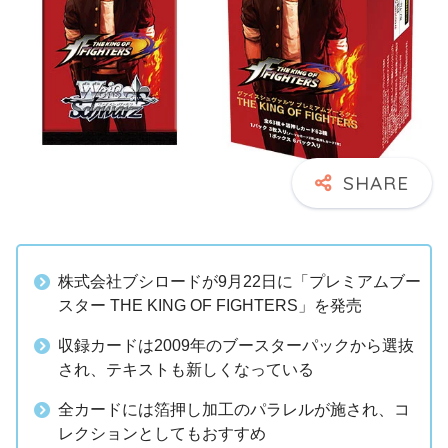
株式会社ブシロードが9月22日に「プレミアムブー
スター THE KING OF FIGHTERS」を発売
収録カードは2009年のブースターパックから選抜
され、テキストも新しくなっている
全カードには箔押し加工のパラレルが施され、コ
レクションとしてもおすすめ