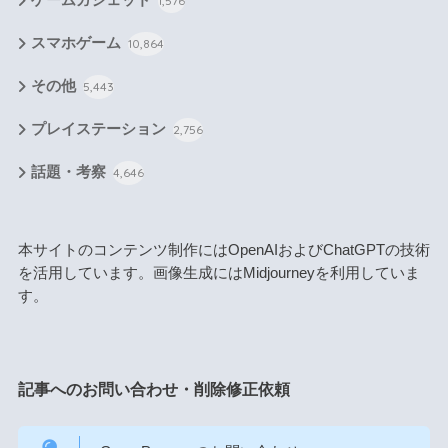
ゲームガジェット
1,576
スマホゲーム
10,864
その他
5,443
プレイステーション
2,756
話題・考察
4,646
本サイトのコンテンツ制作にはOpenAIおよびChatGPTの技術
を活用しています。画像生成にはMidjourneyを利用していま
す。
記事へのお問い合わせ・削除修正依頼