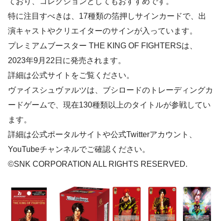
ており、コレクションとしてもおすすめです。
特に注目すべきは、17種類の箔押しサインカードで、出
演キャストやクリエイターのサインが入っています。
プレミアムブースター THE KING OF FIGHTERSは、
2023年9月22日に発売されます。
詳細は公式サイトをご覧ください。
ヴァイスシュヴァルツは、ブシロードのトレーディングカ
ードゲームで、現在130種類以上のタイトルが参戦してい
ます。
詳細は公式ポータルサイトや公式Twitterアカウント、
YouTubeチャンネルでご確認ください。
©SNK CORPORATION ALL RIGHTS RESERVED.