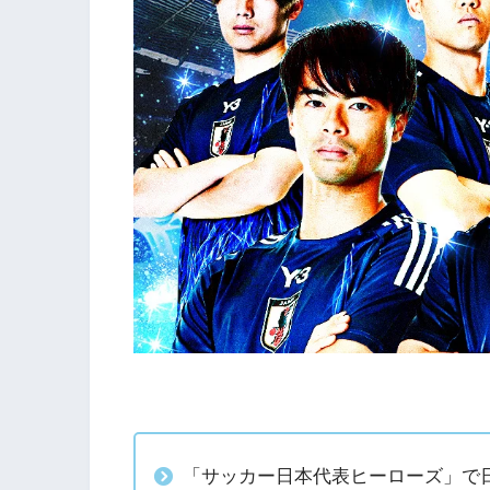
「サッカー日本代表ヒーローズ」で