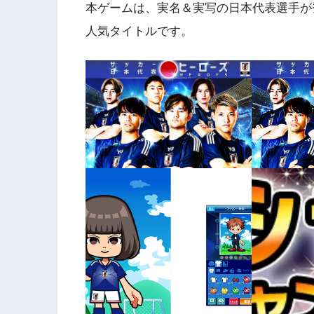
本ゲームは、実名＆実写の日本代表選手が
人気タイトルです。