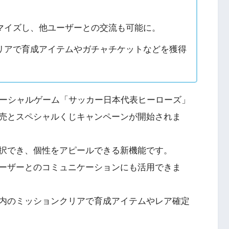
マイズし、他ユーザーとの交流も可能に。
リアで育成アイテムやガチャチケットなどを獲得
ソーシャルゲーム「サッカー日本代表ヒーローズ」
売とスペシャルくじキャンペーンが開始されま
択でき、個性をアピールできる新機能です。
ーザーとのコミュニケーションにも活用できま
内のミッションクリアで育成アイテムやレア確定