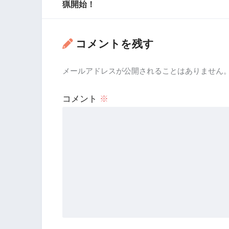
猟開始！
コメントを残す
メールアドレスが公開されることはありません
コメント
※