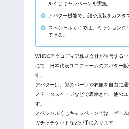
ルくじキャンペーンを実施。
アバター機能で、顔や服装をカスタ
スペシャルくじでは、ミッションク
できる。
WHDCアクロディア株式会社が運営する
にて、日本代表ユニフォームのアバター販
す。
アバターは、顔のパーツや衣服を自由に選
ステータスページなどで表示され、他のユ
す。
スペシャルくじキャンペーンでは、ゲーム
ガチャチケットなどが手に入ります。