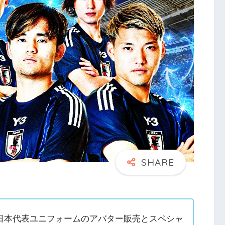
日本代表ユニフォームのアバター販売とスペシャ