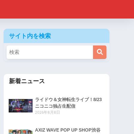
サイト内を検索
新着ニュース
ライドウ＆女神転生ライブ！8/23
ニコニコ独占生配信
2026年8月8日
AXIZ WAVE POP UP SHOP渋谷