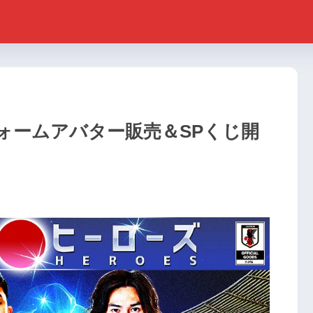
ォームアバター販売＆SPくじ開