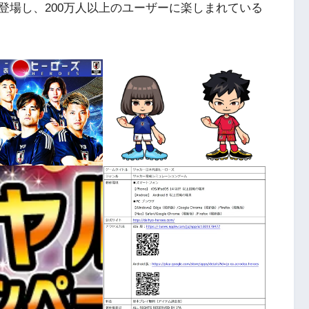
登場し、200万人以上のユーザーに楽しまれている