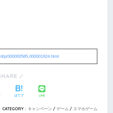
l/rd/p/000000585.000001924.html
SHARE
LINE
ア
はてブ
CATEGORY :
キャンペーン
ゲーム
スマホゲーム