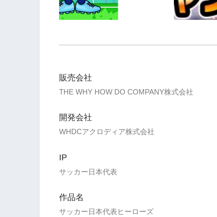
販売会社
THE WHY HOW DO COMPANY株式会社
開発会社
WHDCアクロディア株式会社
IP
サッカー日本代表
作品名
サッカー日本代表ヒーローズ