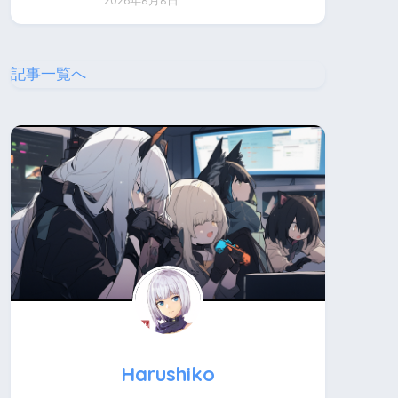
2026年8月8日
記事一覧へ
Harushiko