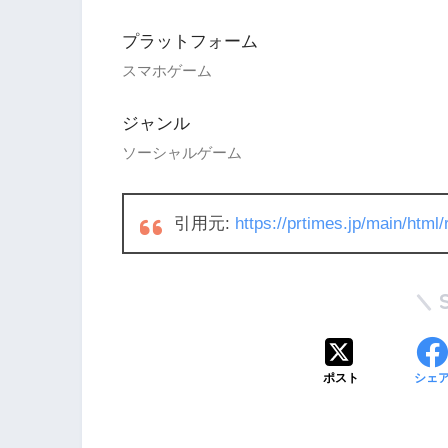
プラットフォーム
スマホゲーム
ジャンル
ソーシャルゲーム
引用元:
https://prtimes.jp/main/htm
ポスト
シェ