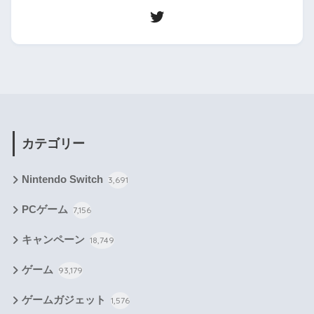
カテゴリー
Nintendo Switch
3,691
PCゲーム
7,156
キャンペーン
18,749
ゲーム
93,179
ゲームガジェット
1,576