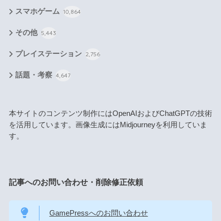
スマホゲーム
10,864
その他
5,443
プレイステーション
2,756
話題・考察
4,647
本サイトのコンテンツ制作にはOpenAIおよびChatGPTの技術
を活用しています。画像生成にはMidjourneyを利用していま
す。
記事へのお問い合わせ・削除修正依頼
GamePressへのお問い合わせ