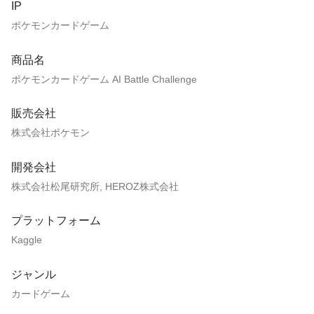
IP
ポケモンカードゲーム
商品名
ポケモンカードゲーム AI Battle Challenge
販売会社
株式会社ポケモン
開発会社
株式会社松尾研究所, HEROZ株式会社
プラットフォーム
Kaggle
ジャンル
カードゲーム