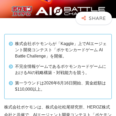
株式会社ポケモンらが「Kaggle」上でAIエージェ
ント開発コンテスト「ポケモンカードゲーム AI
Battle Challenge」を開催。
不完全情報ゲームであるポケモンカードゲームに
おけるAIの戦略構築・対戦能力を競う。
第一ラウンドは2026年6月16日開始、賞金総額は
$110,000以上。
株式会社ポケモンは、株式会社松尾研究所、HEROZ株式
会社と共催で、AIエージェント開発コンテスト「ポケモン