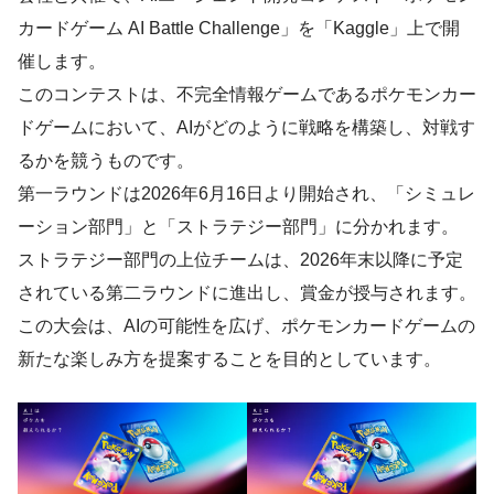
カードゲーム AI Battle Challenge」を「Kaggle」上で開
催します。
このコンテストは、不完全情報ゲームであるポケモンカー
ドゲームにおいて、AIがどのように戦略を構築し、対戦す
るかを競うものです。
第一ラウンドは2026年6月16日より開始され、「シミュレ
ーション部門」と「ストラテジー部門」に分かれます。
ストラテジー部門の上位チームは、2026年末以降に予定
されている第二ラウンドに進出し、賞金が授与されます。
この大会は、AIの可能性を広げ、ポケモンカードゲームの
新たな楽しみ方を提案することを目的としています。