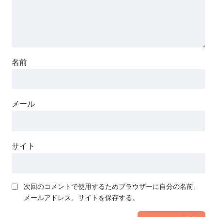
名前
メール
サイト
次回のコメントで使用するためブラウザーに自分の名前、
メールアドレス、サイトを保存する。