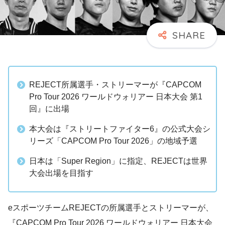
REJECT所属選手・ストリーマーが『CAPCOM
Pro Tour 2026 ワールドウォリアー 日本大会 第1
回』に出場
本大会は『ストリートファイター6』の公式大会シ
リーズ「CAPCOM Pro Tour 2026」の地域予選
日本は「Super Region」に指定、REJECTは世界
大会出場を目指す
eスポーツチームREJECTの所属選手とストリーマーが、
『CAPCOM Pro Tour 2026 ワールドウォリアー 日本大会