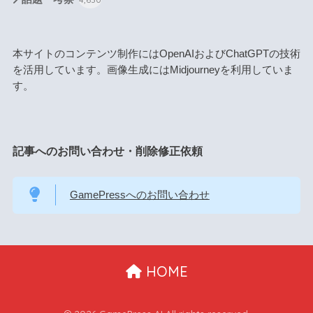
本サイトのコンテンツ制作にはOpenAIおよびChatGPTの技術
を活用しています。画像生成にはMidjourneyを利用していま
す。
記事へのお問い合わせ・削除修正依頼
GamePressへのお問い合わせ
HOME