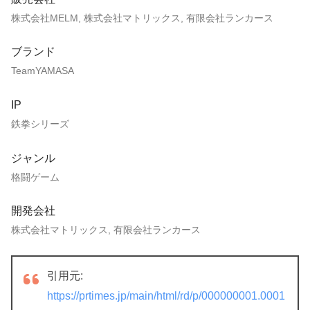
株式会社MELM, 株式会社マトリックス, 有限会社ランカース
ブランド
TeamYAMASA
IP
鉄拳シリーズ
ジャンル
格闘ゲーム
開発会社
株式会社マトリックス, 有限会社ランカース
引用元:
https://prtimes.jp/main/html/rd/p/000000001.0001