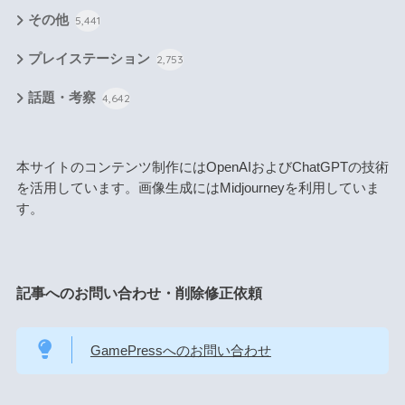
その他
5,441
プレイステーション
2,753
話題・考察
4,642
本サイトのコンテンツ制作にはOpenAIおよびChatGPTの技術
を活用しています。画像生成にはMidjourneyを利用していま
す。
記事へのお問い合わせ・削除修正依頼
GamePressへのお問い合わせ