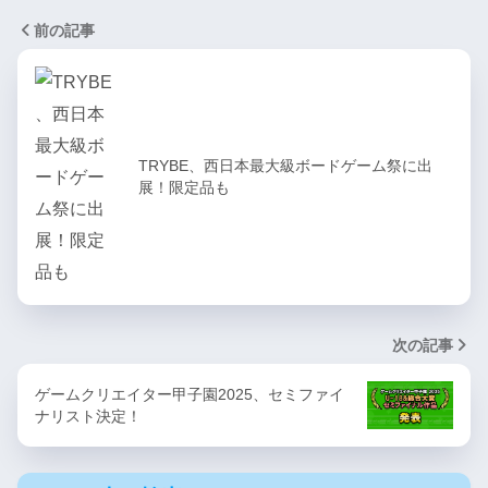
前の記事
TRYBE、西日本最大級ボードゲーム祭に出
展！限定品も
次の記事
ゲームクリエイター甲子園2025、セミファイ
ナリスト決定！