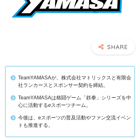
TeamYAMASAが、株式会社マトリックスと有限会
社ランカースとスポンサー契約を締結。
TeamYAMASAは格闘ゲーム「鉄拳」シリーズを中
心に活動するeスポーツチーム。
今後は、eスポーツの普及活動やファン交流イベン
トも推進する。