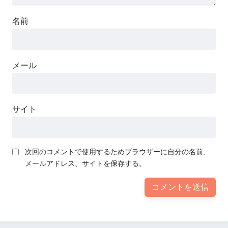
名前
メール
サイト
次回のコメントで使用するためブラウザーに自分の名前、
メールアドレス、サイトを保存する。