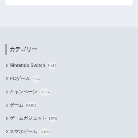
カテゴリー
Nintendo Switch
3,687
PCゲーム
7,153
キャンペーン
18,734
ゲーム
93,153
ゲームガジェット
1,576
スマホゲーム
10,854