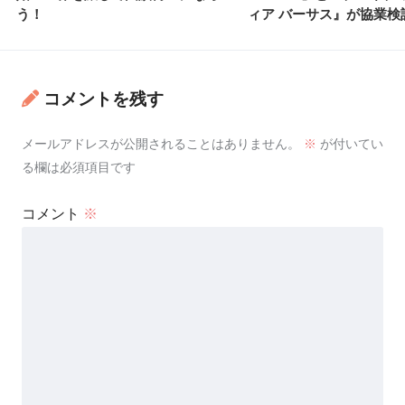
う！
ィア バーサス』が協業検
コメントを残す
メールアドレスが公開されることはありません。
※
が付いてい
る欄は必須項目です
コメント
※