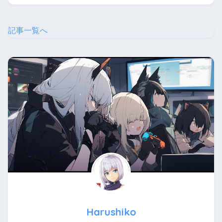
記事一覧へ
Harushiko