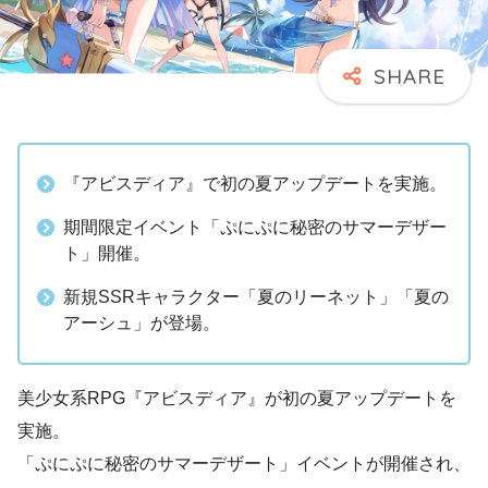
『アビスディア』で初の夏アップデートを実施。
期間限定イベント「ぷにぷに秘密のサマーデザー
ト」開催。
新規SSRキャラクター「夏のリーネット」「夏の
アーシュ」が登場。
美少女系RPG『アビスディア』が初の夏アップデートを
実施。
「ぷにぷに秘密のサマーデザート」イベントが開催され、