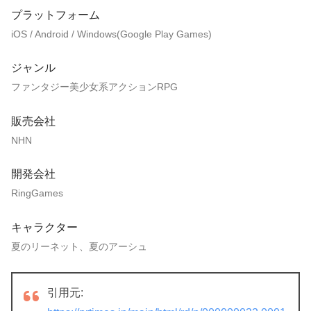
プラットフォーム
iOS / Android / Windows(Google Play Games)
ジャンル
ファンタジー美少女系アクションRPG
販売会社
NHN
開発会社
RingGames
キャラクター
夏のリーネット、夏のアーシュ
引用元: