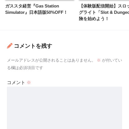
ガススタ経営『Gas Station
【体験版配信開始】スロ
Simulator』日本語版50%OFF！
グライト「Slot & Dung
険を始めよう！
コメントを残す
メールアドレスが公開されることはありません。
※
が付いてい
る欄は必須項目です
コメント
※