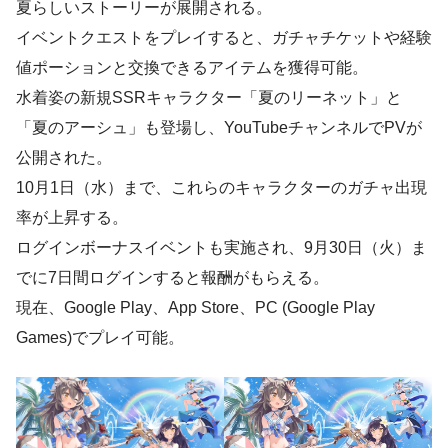
夏らしいストーリーが展開される。
イベントクエストをプレイすると、ガチャチケットや経験
値ポーションと交換できるアイテムを獲得可能。
水着姿の新規SSRキャラクター「夏のリーネット」と
「夏のアーシュ」も登場し、YouTubeチャンネルでPVが
公開された。
10月1日（水）まで、これらのキャラクターのガチャ出現
率が上昇する。
ログインボーナスイベントも実施され、9月30日（火）ま
でに7日間ログインすると報酬がもらえる。
現在、Google Play、App Store、PC (Google Play
Games)でプレイ可能。