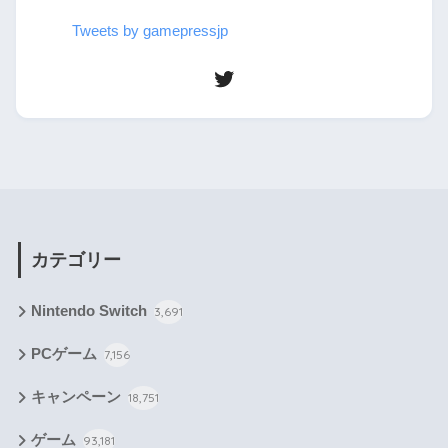
Tweets by gamepressjp
カテゴリー
Nintendo Switch
3,691
PCゲーム
7,156
キャンペーン
18,751
ゲーム
93,181