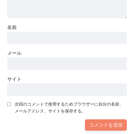
名前
メール
サイト
次回のコメントで使用するためブラウザーに自分の名前、
メールアドレス、サイトを保存する。