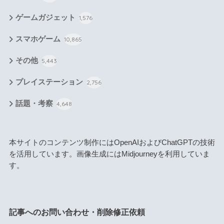
ゲームガジェット
1,576
スマホゲーム
10,865
その他
5,443
プレイステーション
2,756
話題・考察
4,648
本サイトのコンテンツ制作にはOpenAIおよびChatGPTの技術
を活用しています。画像生成にはMidjourneyを利用していま
す。
記事へのお問い合わせ・削除修正依頼