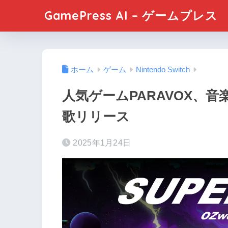
GamePress AI – ゲームプレス
ホーム
ゲーム
Nintendo Switch
人気ゲームPARAVOX、
歌リリース
2025年1月24日