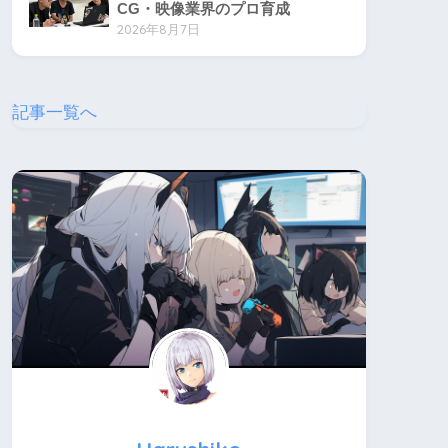
CG・映像業界のプロ育成
2026年8月7日
記事一覧へ