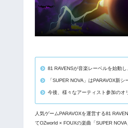
81 RAVENSが音楽レーベルを始動し、O
「SUPER NOVA」はPARAVOX新シ
今後、様々なアーティスト参加のオ
人気ゲームPARAVOXを運営する81 RA
てOZworld × FOUXの楽曲「SUPER 