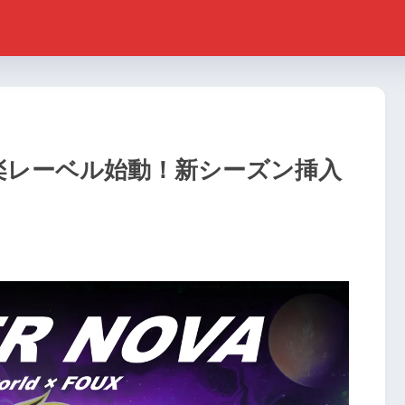
音楽レーベル始動！新シーズン挿入