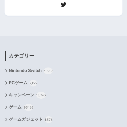
カテゴリー
Nintendo Switch
3,689
PCゲーム
7,155
キャンペーン
18,743
ゲーム
93,168
ゲームガジェット
1,576