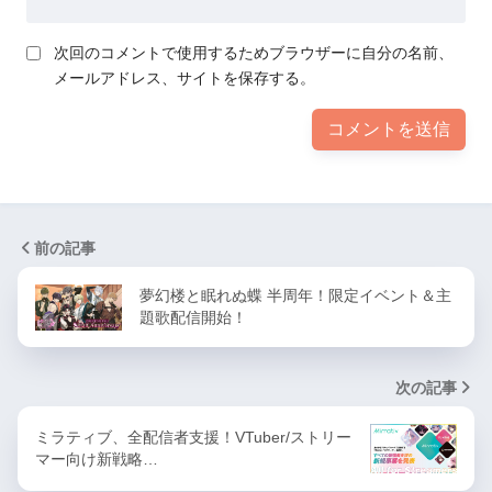
次回のコメントで使用するためブラウザーに自分の名前、
メールアドレス、サイトを保存する。
前の記事
夢幻楼と眠れぬ蝶 半周年！限定イベント＆主
題歌配信開始！
次の記事
ミラティブ、全配信者支援！VTuber/ストリー
マー向け新戦略…