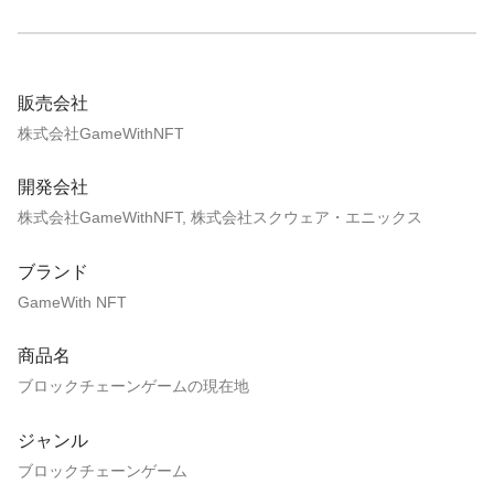
販売会社
株式会社GameWithNFT
開発会社
株式会社GameWithNFT, 株式会社スクウェア・エニックス
ブランド
GameWith NFT
商品名
ブロックチェーンゲームの現在地
ジャンル
ブロックチェーンゲーム