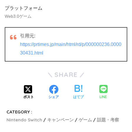
プラットフォーム
Web3.0ゲーム
引用元:
https://prtimes.jp/main/html/rd/p/000000236.0000
30431.html
SHARE
LINE
ポスト
シェア
はてブ
CATEGORY :
Nintendo Switch
キャンペーン
ゲーム
話題・考察