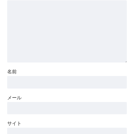
名前
メール
サイト