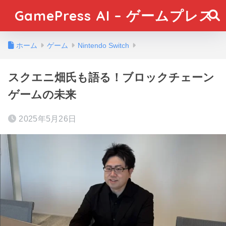
GamePress AI – ゲームプレス
ホーム
ゲーム
Nintendo Switch
スクエニ畑氏も語る！ブロックチェーン
ゲームの未来
2025年5月26日