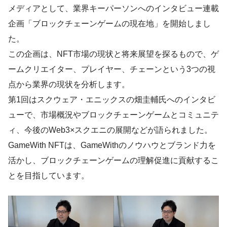
メディアとして、業界キーパーソンへのインタビュー連載
企画「ブロックチェーンゲームの現在地」を開始しまし
た。
この企画は、NFT市場の現状と将来展望を探るもので、ゲ
ームクリエイター、プレイヤー、チェーンという3つの視
点から業界の現状を分析します。
第1回はスクウェア・エニックスの畑圭輔氏へのインタビ
ューで、市場概況やブロックチェーンゲームとコミュニテ
ィ、今後のWeb3×スクエニの展開などが語られました。
GameWith NFTは、GameWithのノウハウとブランド力を
活かし、ブロックチェーンゲームの理解促進に貢献するこ
とを目指しています。