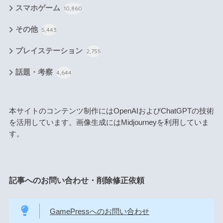
スマホゲーム
10,860
その他
5,443
プレイステーション
2,755
話題・考察
4,644
本サイトのコンテンツ制作にはOpenAIおよびChatGPTの技術
を活用しています。画像生成にはMidjourneyを利用していま
す。
記事へのお問い合わせ・削除修正依頼
GamePressへのお問い合わせ