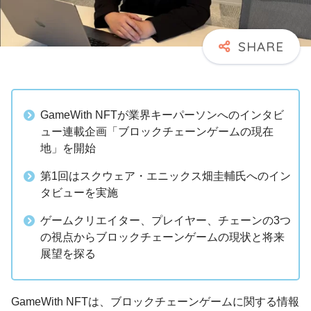
GameWith NFTが業界キーパーソンへのインタビ
ュー連載企画「ブロックチェーンゲームの現在
地」を開始
第1回はスクウェア・エニックス畑圭輔氏へのイン
タビューを実施
ゲームクリエイター、プレイヤー、チェーンの3つ
の視点からブロックチェーンゲームの現状と将来
展望を探る
GameWith NFTは、ブロックチェーンゲームに関する情報