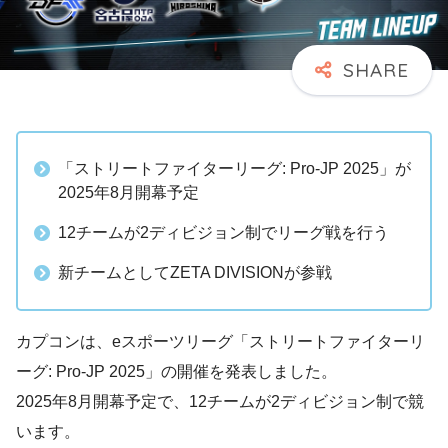
「ストリートファイターリーグ: Pro-JP 2025」が
2025年8月開幕予定
12チームが2ディビジョン制でリーグ戦を行う
新チームとしてZETA DIVISIONが参戦
カプコンは、eスポーツリーグ「ストリートファイターリ
ーグ: Pro-JP 2025」の開催を発表しました。
2025年8月開幕予定で、12チームが2ディビジョン制で競
います。