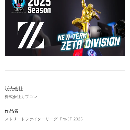
販売会社
株式会社カプコン
作品名
ストリートファイターリーグ: Pro-JP 2025