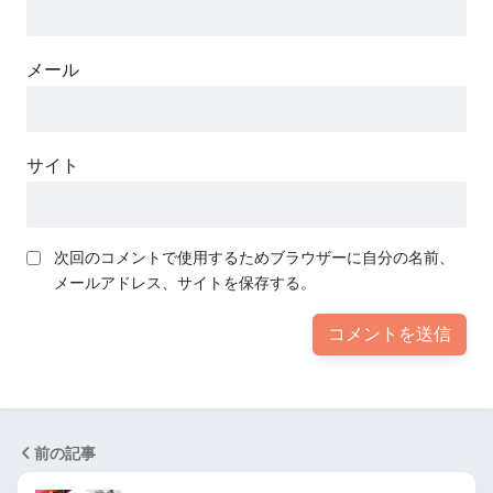
メール
サイト
次回のコメントで使用するためブラウザーに自分の名前、
メールアドレス、サイトを保存する。
前の記事