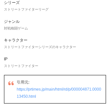
シリーズ
ストリートファイターリーグ
ジャンル
対戦格闘ゲーム
キャラクター
ストリートファイターシリーズのキャラクター
IP
ストリートファイター
引用元:
https://prtimes.jp/main/html/rd/p/000004871.0000
13450.html