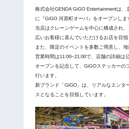
株式会社GENDA GiGO Entertain
に『GiGO 河原町オーパ』をオープンしま
当店はクレーンゲームを中心に構成され、
広いお客様に喜んでいただけるお店を目指
また、限定のイベントを多数ご用意し、地
営業時間は11:00~21:00で、店舗の詳細は
オープンを記念して、GiGOステッカー
行います。
新ブランド「GiGO」は、リアルなエン
スとなることを目指しています。