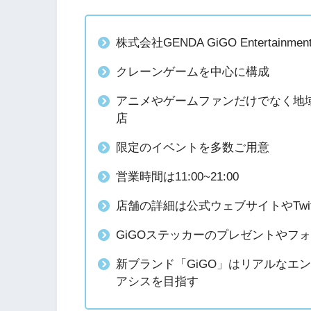
株式会社GENDA GiGO Enterta
クレーンゲームを中心に構成
アニメやゲームファンだけでなく地
店
限定のイベントを多数ご用意
営業時間は11:00~21:00
店舗の詳細は公式ウェブサイトやTwit
GiGOステッカーのプレゼントやフ
新ブランド「GiGO」はリアルなエ
アシスを目指す