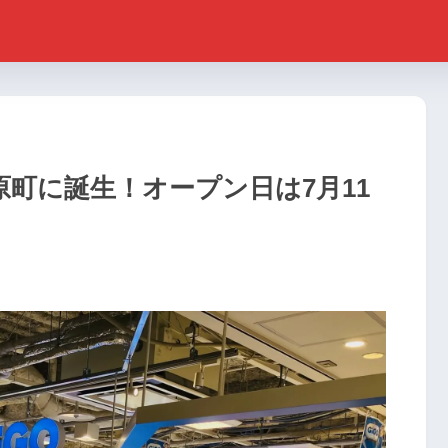
原町に誕生！オープン日は7月11