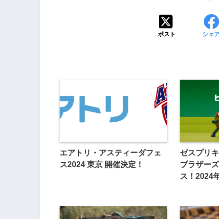
ポスト
シェ
エアトリ・アスティーダフェ
ゼスプリキ
ス2024 東京 開催決定！
ブラザーズ
ス！2024