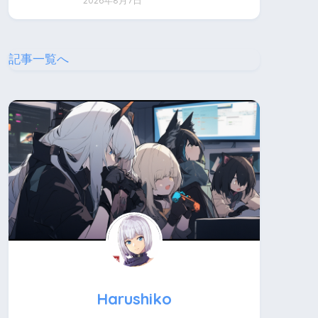
2026年8月7日
記事一覧へ
Harushiko