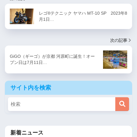
レゴ®テクニック ヤマハ MT-10 SP 2023年8
月1日…
次の記事
GiGO（ギーゴ）が京都 河原町に誕生！オー
プン日は7月11日…
サイト内を検索
新着ニュース