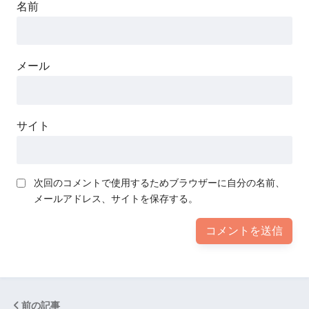
名前
メール
サイト
次回のコメントで使用するためブラウザーに自分の名前、
メールアドレス、サイトを保存する。
前の記事