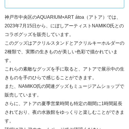
神戸市中央区のAQUARIUM×ART átoa（アトア）では、
2023年7月15日から、にぼしアーティストNAMIKO氏との
コラボグッズを販売しています。
このグッズはアクリルスタンドとアクリルキーホルダーの
2種類で、実際の生きものが美しい色彩で描かれていま
す。
これらの素敵なグッズを手に取ると、アトアで展示中の生
きものを手のひらで感じることができます。
また、NAMIKO氏の関連グッズもミュージアムショップで
販売しています。
さらに、アトアの夏季営業時間も特定の期間に1時間延長
されており、夜の水族館をゆっくりと楽しむことができま
す。