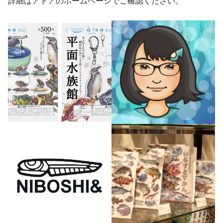
詳細はアトアのホームページでご確認ください。