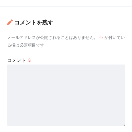
コメントを残す
メールアドレスが公開されることはありません。
※
が付いてい
る欄は必須項目です
コメント
※