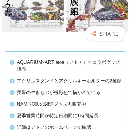
AQUARIUM×ART átoa（アトア）でコラボグッズ
販売
アクリルスタンドとアクリルキーホルダーの2種類
実際の生きものが極彩色で描かれている
NAMIKO氏の関連グッズも販売中
夏季営業時間が特定日期間に1時間延長
詳細はアトアのホームページで確認