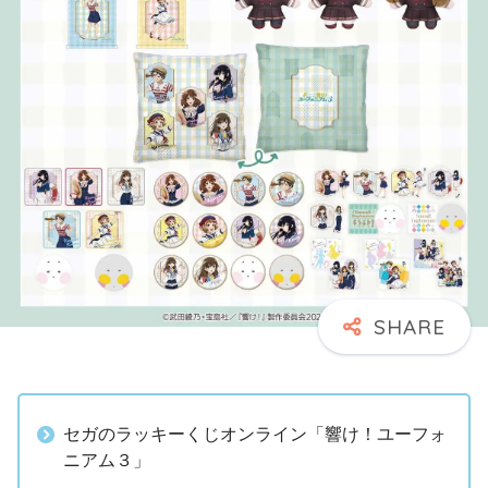
セガのラッキーくじオンライン「響け！ユーフォ
ニアム３」