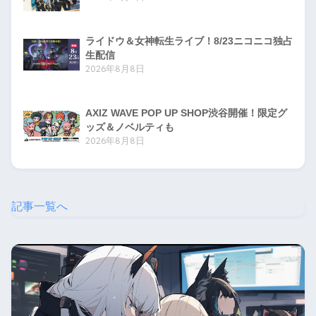
ライドウ＆女神転生ライブ！8/23ニコニコ独占
生配信
2026年8月8日
AXIZ WAVE POP UP SHOP渋谷開催！限定グ
ッズ＆ノベルティも
2026年8月8日
記事一覧へ