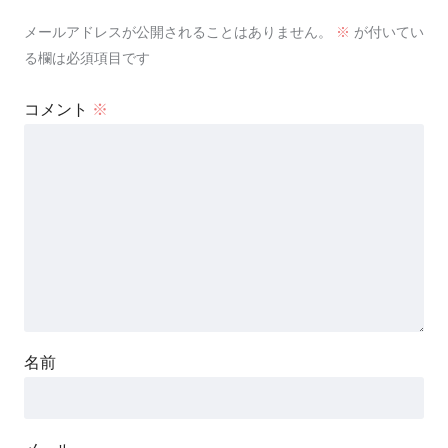
メールアドレスが公開されることはありません。
※
が付いてい
る欄は必須項目です
コメント
※
名前