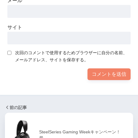
メール
サイト
次回のコメントで使用するためブラウザーに自分の名前、
メールアドレス、サイトを保存する。
前の記事
SteelSeries Gaming Weekキャンペーン！