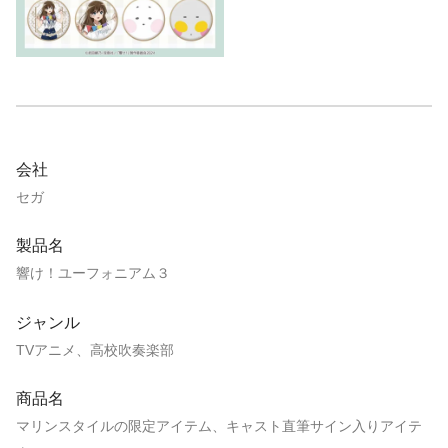
会社
セガ
製品名
響け！ユーフォニアム３
ジャンル
TVアニメ、高校吹奏楽部
商品名
マリンスタイルの限定アイテム、キャスト直筆サイン入りアイテ