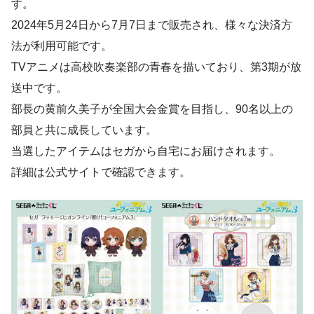
す。
2024年5月24日から7月7日まで販売され、様々な決済方
法が利用可能です。
TVアニメは高校吹奏楽部の青春を描いており、第3期が放
送中です。
部長の黄前久美子が全国大会金賞を目指し、90名以上の
部員と共に成長しています。
当選したアイテムはセガから自宅にお届けされます。
詳細は公式サイトで確認できます。