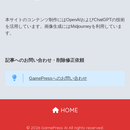
本サイトのコンテンツ制作にはOpenAIおよびChatGPTの技術
を活用しています。画像生成にはMidjourneyを利用していま
す。
記事へのお問い合わせ・削除修正依頼
GamePressへのお問い合わせ
HOME
© 2026 GamePress AI All rights reserved.