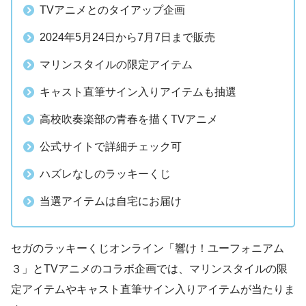
TVアニメとのタイアップ企画
2024年5月24日から7月7日まで販売
マリンスタイルの限定アイテム
キャスト直筆サイン入りアイテムも抽選
高校吹奏楽部の青春を描くTVアニメ
公式サイトで詳細チェック可
ハズレなしのラッキーくじ
当選アイテムは自宅にお届け
セガのラッキーくじオンライン「響け！ユーフォニアム
３」とTVアニメのコラボ企画では、マリンスタイルの限
定アイテムやキャスト直筆サイン入りアイテムが当たりま