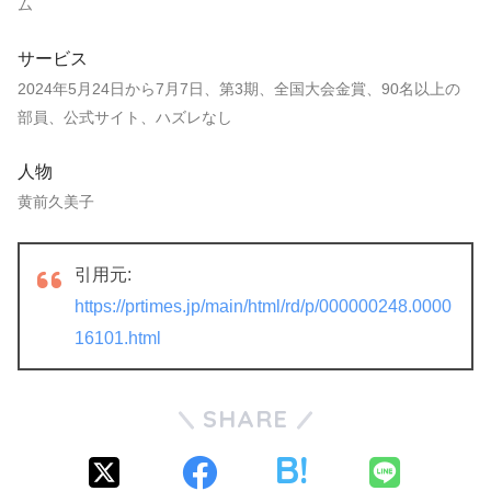
ム
サービス
2024年5月24日から7月7日、第3期、全国大会金賞、90名以上の
部員、公式サイト、ハズレなし
人物
黄前久美子
引用元:
https://prtimes.jp/main/html/rd/p/000000248.0000
16101.html
SHARE