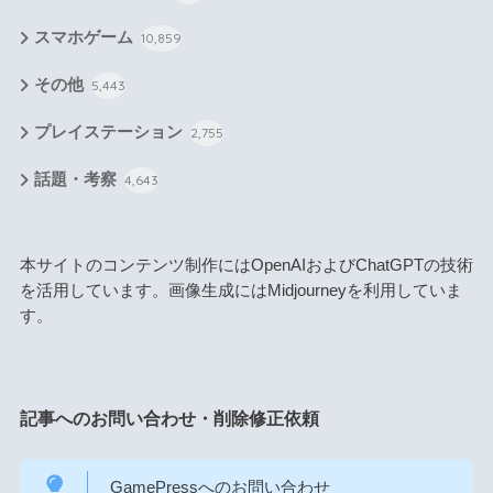
スマホゲーム
10,859
その他
5,443
プレイステーション
2,755
話題・考察
4,643
本サイトのコンテンツ制作にはOpenAIおよびChatGPTの技術
を活用しています。画像生成にはMidjourneyを利用していま
す。
記事へのお問い合わせ・削除修正依頼
GamePressへのお問い合わせ