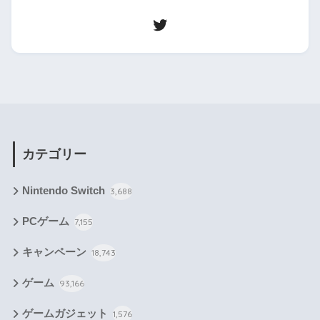
カテゴリー
Nintendo Switch
3,688
PCゲーム
7,155
キャンペーン
18,743
ゲーム
93,166
ゲームガジェット
1,576