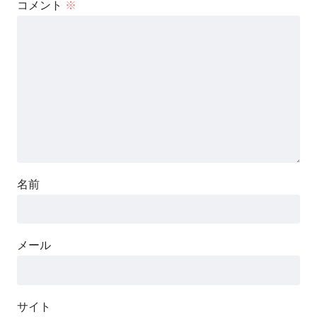
コメント
※
名前
メール
サイト