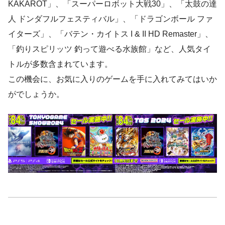
KAKAROT」、「スーパーロボット大戦30」、「太鼓の達
人 ドンダフルフェスティバル」、「ドラゴンボール ファ
イターズ」、「バテン・カイトス I & II HD Remaster」、
「釣りスピリッツ 釣って遊べる水族館」など、人気タイ
トルが多数含まれています。
この機会に、お気に入りのゲームを手に入れてみてはいか
がでしょうか。