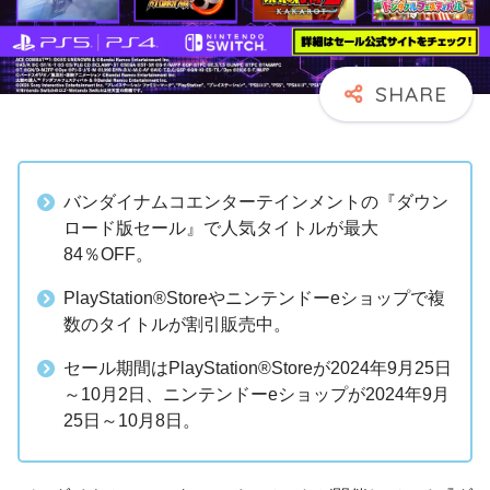
バンダイナムコエンターテインメントの『ダウン
ロード版セール』で人気タイトルが最大
84％OFF。
PlayStation®Storeやニンテンドーeショップで複
数のタイトルが割引販売中。
セール期間はPlayStation®Storeが2024年9月25日
～10月2日、ニンテンドーeショップが2024年9月
25日～10月8日。