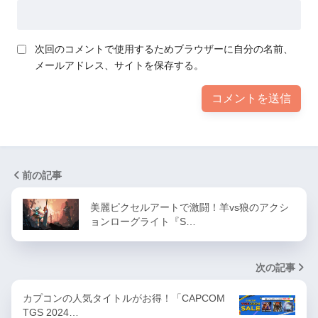
次回のコメントで使用するためブラウザーに自分の名前、
メールアドレス、サイトを保存する。
前の記事
美麗ピクセルアートで激闘！羊vs狼のアクシ
ョンローグライト『S…
次の記事
カプコンの人気タイトルがお得！「CAPCOM
TGS 2024…