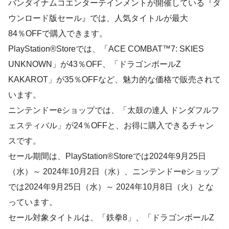
バンダイナムコエンターテインメントが開催している『ダ
ウンロード版セール』では、人気タイトルが最大
84％OFFで購入できます。
PlayStation®Storeでは、「ACE COMBAT™7: SKIES
UNKNOWN」が43％OFF、「ドラゴンボールZ
KAKAROT」が35％OFFなど、魅力的な価格で販売されて
います。
ニンテンドーeショップでは、「太鼓の達人 ドンダフルフ
ェスティバル」が24％OFFと、お得に購入できるチャン
スです。
セール期間は、PlayStation®Storeでは2024年9月25日
（水）～ 2024年10月2日（水）、ニンテンドーeショップ
では2024年9月25日（水）～ 2024年10月8日（火）とな
っています。
セール対象タイトルは、「鉄拳8」、「ドラゴンボールZ