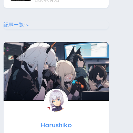
2026年8月6日
記事一覧へ
Harushiko