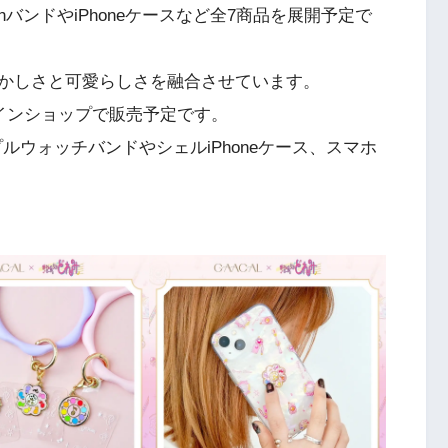
chバンドやiPhoneケースなど全7商品を展開予定で
かしさと可愛らしさを融合させています。
ンラインショップで販売予定です。
ルウォッチバンドやシェルiPhoneケース、スマホ