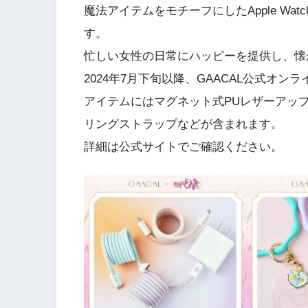
魔法アイテムをモチーフにしたApple Wat
す。
忙しい女性の日常にハッピーを提供し、懐
2024年7月下旬以降、GAACAL公式オ
アイテムにはマグネット式PUレザーアップ
リングストラップなどが含まれます。
詳細は公式サイトでご確認ください。