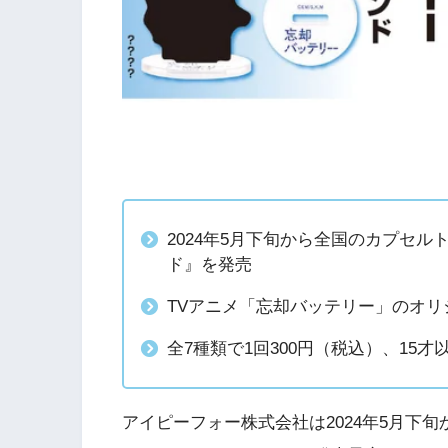
2024年5月下旬から全国のカプセ
ド』を発売
TVアニメ「忘却バッテリー」のオ
全7種類で1回300円（税込）、15才
アイピーフォー株式会社は2024年5月下