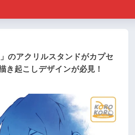
ー」のアクリルスタンドがカプセ
描き起こしデザインが必見！