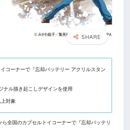
ルトイコーナーで『忘却バッテリー アクリルスタン
リジナル描き起こしデザインを使用
以上対象
旬から全国のカプセルトイコーナーで『忘却バッテリ