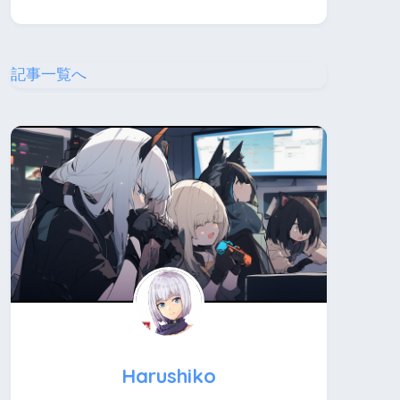
記事一覧へ
Harushiko