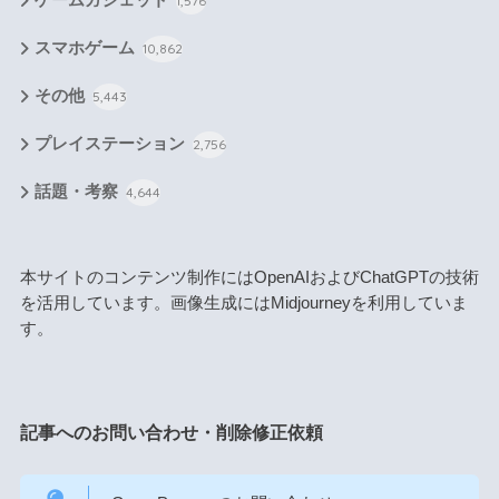
1,576
スマホゲーム
10,862
その他
5,443
プレイステーション
2,756
話題・考察
4,644
本サイトのコンテンツ制作にはOpenAIおよびChatGPTの技術
を活用しています。画像生成にはMidjourneyを利用していま
す。
記事へのお問い合わせ・削除修正依頼