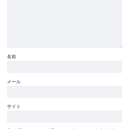
名前
メール
サイト