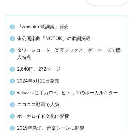
『wowaka 歌詞集』発売
未公開楽曲「NOTOK」の歌詞掲載
タワーレコード、楽天ブックス、ゲーマーズで購
入特典
2,640円、272ページ
2024年5月11日発売
wowakaはボカロP、ヒトリエのボーカルギター
ニコニコ動画で人気
ボーカロイド文化に影響
2019年急逝、音楽シーンに影響