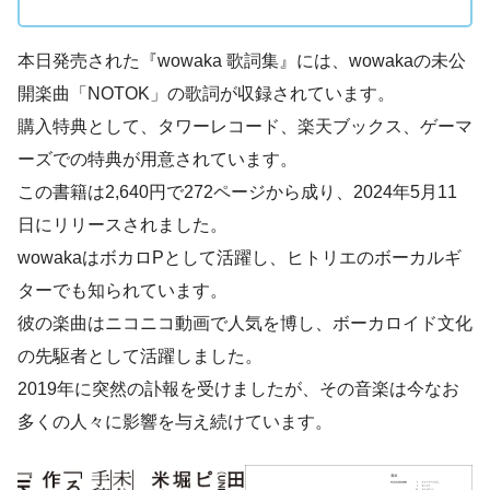
本日発売された『wowaka 歌詞集』には、wowakaの未公
開楽曲「NOTOK」の歌詞が収録されています。
購入特典として、タワーレコード、楽天ブックス、ゲーマ
ーズでの特典が用意されています。
この書籍は2,640円で272ページから成り、2024年5月11
日にリリースされました。
wowakaはボカロPとして活躍し、ヒトリエのボーカルギ
ターでも知られています。
彼の楽曲はニコニコ動画で人気を博し、ボーカロイド文化
の先駆者として活躍しました。
2019年に突然の訃報を受けましたが、その音楽は今なお
多くの人々に影響を与え続けています。