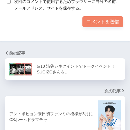
次回のコメントで使用するためブラウザーに自分の名前、
メールアドレス、サイトを保存する。
前の記事
5/18 渋谷シネクイントでトークイベント！
SUGIZOさん＆…
次の記事
アン・ボヒョン来日初ファンミの模様が8月に
CSホームドラマチャ…