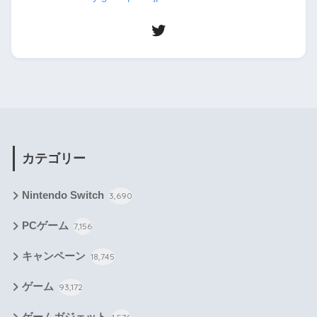
カテゴリー
Nintendo Switch
3,690
PCゲーム
7,156
キャンペーン
18,745
ゲーム
93,172
ゲームガジェット