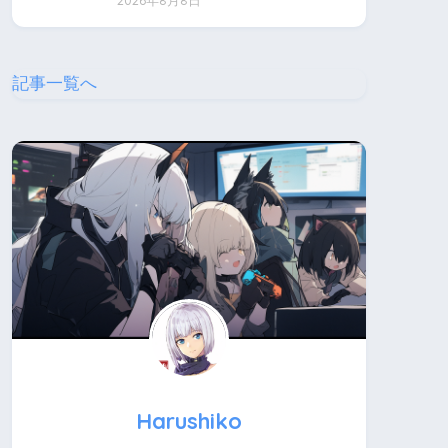
2026年8月8日
記事一覧へ
Harushiko