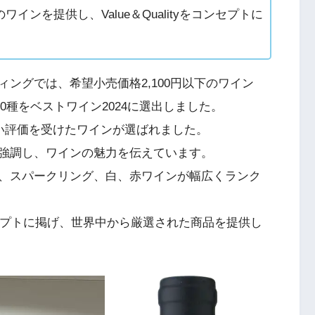
ンを提供し、Value＆Qualityをコンセプトに
ングでは、希望小売価格2,100円以下のワイン
10種をベストワイン2024に選出しました。
高い評価を受けたワインが選ばれました。
強調し、ワインの魅力を伝えています。
、スパークリング、白、赤ワインが幅広くランク
」をコンセプトに掲げ、世界中から厳選された商品を提供し