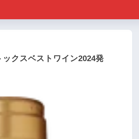
トックスベストワイン2024発