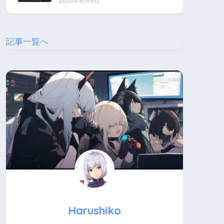
2026年8月6日
記事一覧へ
Harushiko