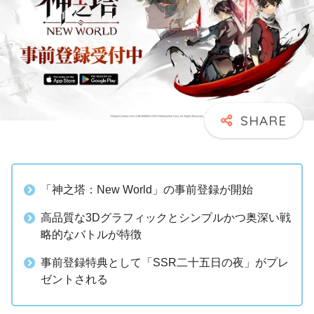
「神之塔：New World」の事前登録が開始
高品質な3Dグラフィックとシンプルかつ奥深い戦
略的なバトルが特徴
事前登録特典として「SSR二十五日の夜」がプレ
ゼントされる