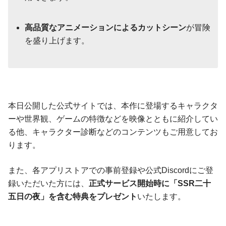
高品質なアニメーションによるカットシーン
が冒険
を盛り上げます。
本日公開した公式サイトでは、本作に登場するキャラクタ
ーや世界観、ゲームの特徴などを映像とともに紹介してい
る他、キャラクター診断などのコンテンツもご用意してお
ります。
また、各アプリストアでの事前登録や公式Discordにご登
録いただいた方には、
正式サービス開始時に「SSR二十
五日の夜」を含む特典をプレゼント
いたします。