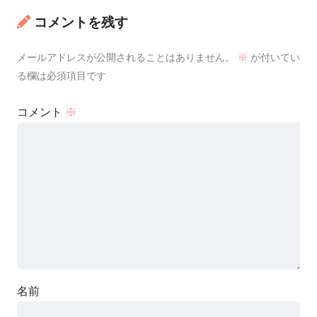
コメントを残す
メールアドレスが公開されることはありません。
※
が付いてい
る欄は必須項目です
コメント
※
名前