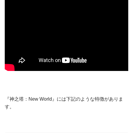
『神之塔：New World』には下記のような特徴がありま
す。