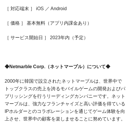
［ 対応端末 ］ iOS ／ Android
［ 価格 ］ 基本無料（アプリ内課金あり）
［ サービス開始日 ］ 2023年内（予定）
◆Netmarble Corp.（ネットマーブル）について◆
2000年に韓国で設立されたネットマーブルは、世界中で
トップクラスの売上を誇るモバイルゲームの開発およびパ
ブリッシングを行うリーディングカンパニーです。ネット
マーブルは、強力なフランチャイズと高い評価を得ている
IPホルダーとのコラボレーションを通じてゲーム体験を向
上させ、世界中の顧客を楽しませることに努めています。