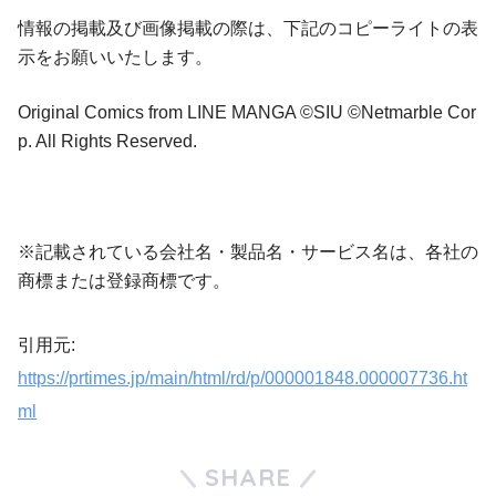
情報の掲載及び画像掲載の際は、下記のコピーライトの表
示をお願いいたします。
Original Comics from LINE MANGA ©SIU ©Netmarble Cor
p. All Rights Reserved.
※記載されている会社名・製品名・サービス名は、各社の
商標または登録商標です。
引用元:
https://prtimes.jp/main/html/rd/p/000001848.000007736.ht
ml
SHARE