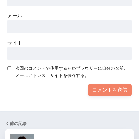
メール
サイト
次回のコメントで使用するためブラウザーに自分の名前、
メールアドレス、サイトを保存する。
前の記事