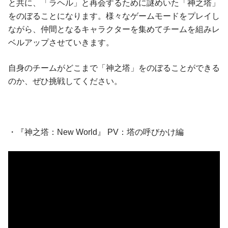
と共に、「ラヘル」と再会するために謎めいた「神之塔」
をのぼることになります。様々なゲームモードをプレイし
ながら、仲間となるキャラクターを集めてチームを組みレ
ベルアップさせていきます。
自身のチームがどこまで「神之塔」をのぼることができる
のか、ぜひ挑戦してください。
・『神之塔：New World』 PV：塔の呼びかけ編