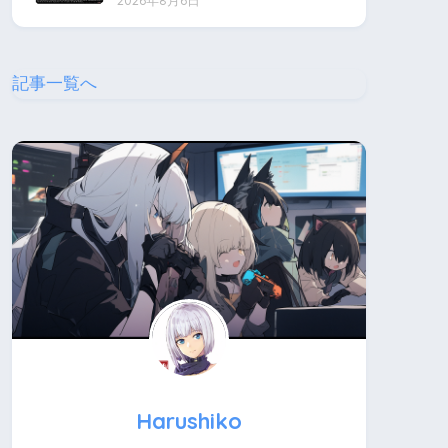
2026年8月6日
記事一覧へ
Harushiko