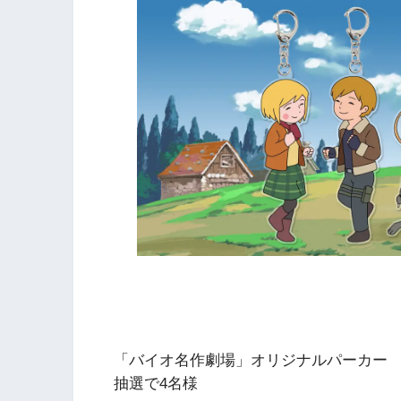
「バイオ名作劇場」オリジナルパーカー
抽選で4名様