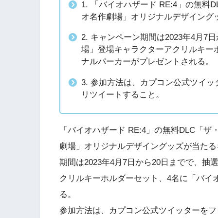
1. 「バイオハザード RE:4」の
オ名作劇場」オリジナルデザイング
2. キャンペーン期間は2023年4月
場」登場キャラクターアクリルキー
ナルパーカーがプレゼントされる。
3. 参加方法は、カプコン公式ツイ
リツイートすること。
「バイオハザード RE:4」の無料DLC
劇場」オリジナルデザイングッズが当たる
期間は2023年4月7日から20日までで、
クリルキーホルダーセット、4名に「バイ
る。
参加方法は、カプコン公式ツイッターをフ