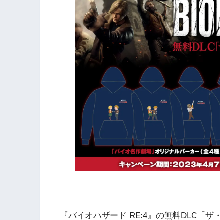
『バイオハザード RE:4』の無料DLC