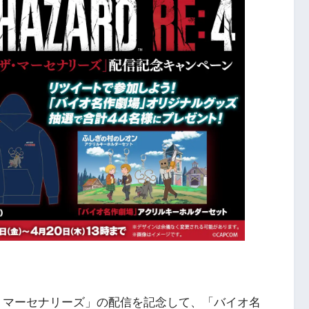
「ザ・マーセナリーズ」の配信を記念して、「バイオ名