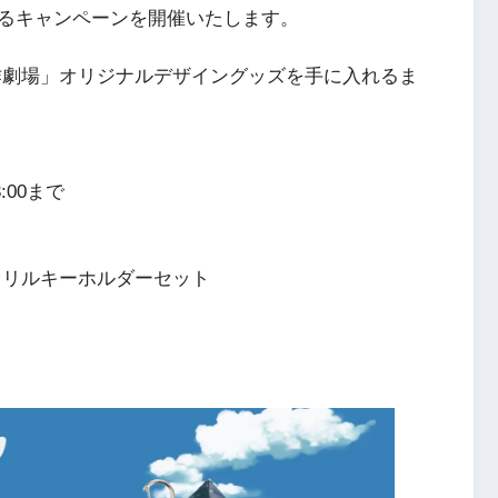
るキャンペーンを開催いたします。
劇場」オリジナルデザイングッズを手に入れるま
3:00まで
クリルキーホルダーセット