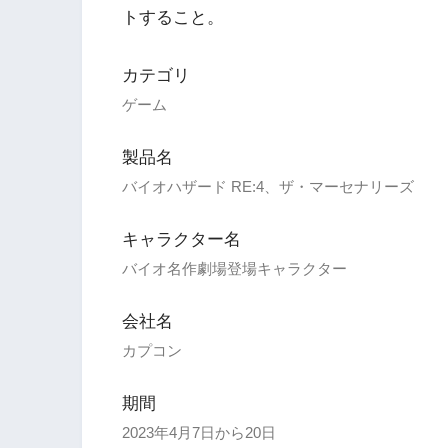
トすること。
カテゴリ
ゲーム
製品名
バイオハザード RE:4、ザ・マーセナリーズ
キャラクター名
バイオ名作劇場登場キャラクター
会社名
カプコン
期間
2023年4月7日から20日