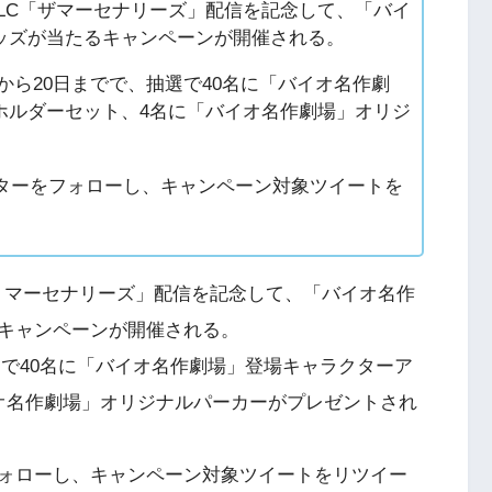
無料DLC「ザマーセナリーズ」配信を記念して、「バイ
ッズが当たるキャンペーンが開催される。
7日から20日までで、抽選で40名に「バイオ名作劇
ホルダーセット、4名に「バイオ名作劇場」オリジ
ッターをフォローし、キャンペーン対象ツイートを
「ザ・マーセナリーズ」配信を記念して、「バイオ名作
キャンペーンが開催される。
抽選で40名に「バイオ名作劇場」登場キャラクターア
オ名作劇場」オリジナルパーカーがプレゼントされ
ォローし、キャンペーン対象ツイートをリツイー