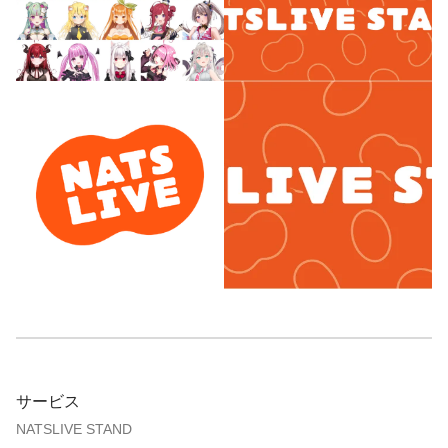
サービス
NATSLIVE STAND