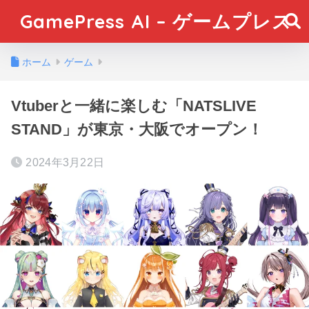
GamePress AI – ゲームプレス
ホーム
ゲーム
Vtuberと一緒に楽しむ「NATSLIVE
STAND」が東京・大阪でオープン！
2024年3月22日