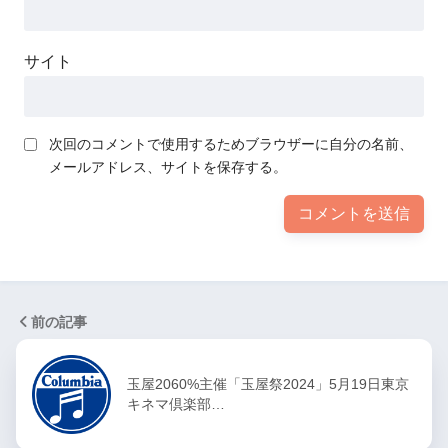
サイト
次回のコメントで使用するためブラウザーに自分の名前、
メールアドレス、サイトを保存する。
前の記事
玉屋2060%主催「玉屋祭2024」5月19日東京
キネマ倶楽部…