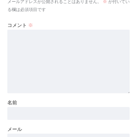
メールアドレスが公開されることはありません。
※
が付いてい
る欄は必須項目です
コメント
※
名前
メール