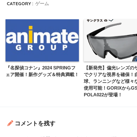
CATEGORY :
ゲーム
『名探偵コナン』2024 SPRINGフ
【新発売】偏光レンズの
ェア開催！新作グッズ＆特典満載！
でクリアな視界を確保！
球、ランニングなど様々
使用可能！GORIXからGS
POLA022が登場！
コメントを残す