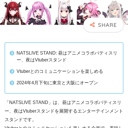
NATSLIVE STAND: 昼はアニメコラボパティスリ
ー、夜はVtuberスタンド
Vtuberとのコミュニケーションを楽しめる
2024年4月下旬に東京と大阪にオープン
「NATSLIVE STAND」は、昼はアニメコラボパティスリ
ー、夜はVtuberスタンドを展開するエンターテインメント
スタンドです。