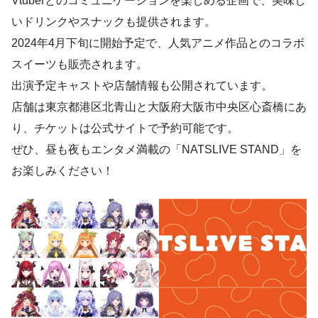
Vtuberとのコミュニケーションを楽しめる企画で、美味し
いドリンクやスナックも提供されます。
2024年4月下旬に開始予定で、人気アニメ作品とのコラボ
スイーツも販売されます。
出演予定キャストや店舗情報も公開されています。
店舗は東京都港区北青山と大阪府大阪市中央区心斎橋にあ
り、チケットは公式サイトで予約可能です。
ぜひ、昼も夜もエンタメ満載の「NATSLIVE STAND」を
お楽しみください！