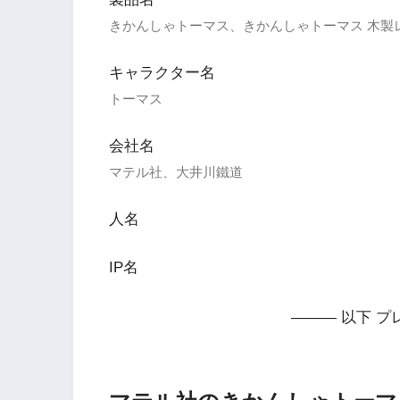
きかんしゃトーマス、きかんしゃトーマス 木製
キャラクター名
トーマス
会社名
マテル社、大井川鐵道
人名
IP名
——— 以下 プ