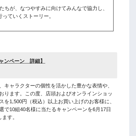
間たちが、なつやすみに向けてみんなで協力し、
行っていくストーリー。
ャンペーン 詳細】
、キャラクターの個性を活かした豊かな表情や、
おります。この度、店頭およびオンラインショッ
を1,500円（税込）以上お買い上げのお客様に、
で10組40名様に当たるキャンペーンを6月17日
します。