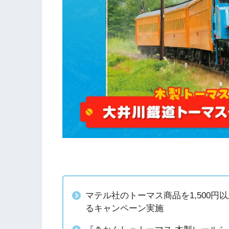
マテル社のトーマス商品を1,500
るキャンペーン実施