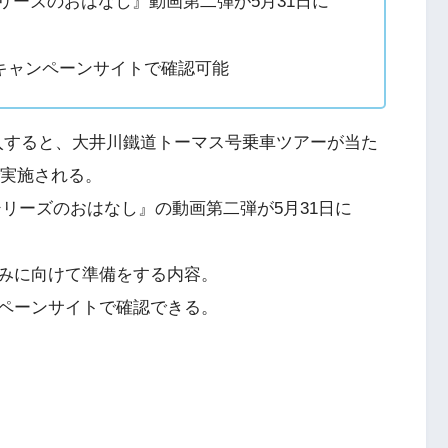
リーズのおはなし』動画第二弾が5月31日に
キャンペーンサイトで確認可能
購入すると、大井川鐵道トーマス号乗車ツアーが当た
で実施される。
リーズのおはなし』の動画第二弾が5月31日に
みに向けて準備をする内容。
ペーンサイトで確認できる。