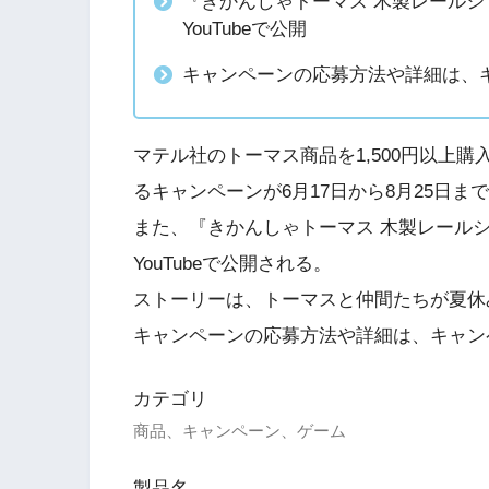
『きかんしゃトーマス 木製レールシ
YouTubeで公開
キャンペーンの応募方法や詳細は、
マテル社のトーマス商品を1,500円以上
るキャンペーンが6月17日から8月25日ま
また、『きかんしゃトーマス 木製レールシ
YouTubeで公開される。
ストーリーは、トーマスと仲間たちが夏休
キャンペーンの応募方法や詳細は、キャン
カテゴリ
商品、キャンペーン、ゲーム
製品名