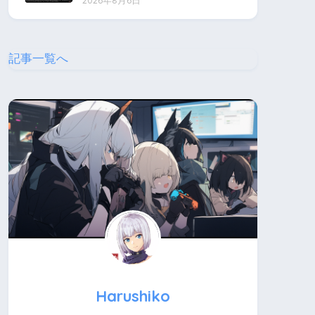
2026年8月6日
記事一覧へ
Harushiko