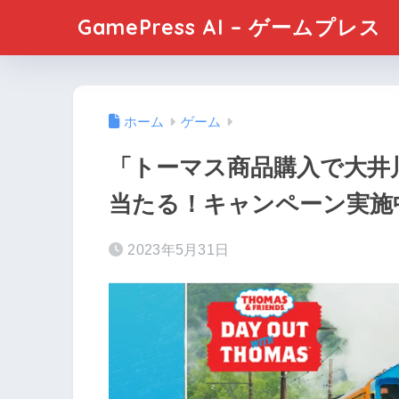
GamePress AI – ゲームプレス
ホーム
ゲーム
「トーマス商品購入で大井
当たる！キャンペーン実施
2023年5月31日