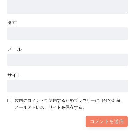
名前
メール
サイト
次回のコメントで使用するためブラウザーに自分の名前、
メールアドレス、サイトを保存する。