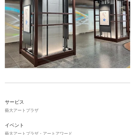
サービス
藝大アートプラザ
イベント
藝大アートプラザ・アートアワード