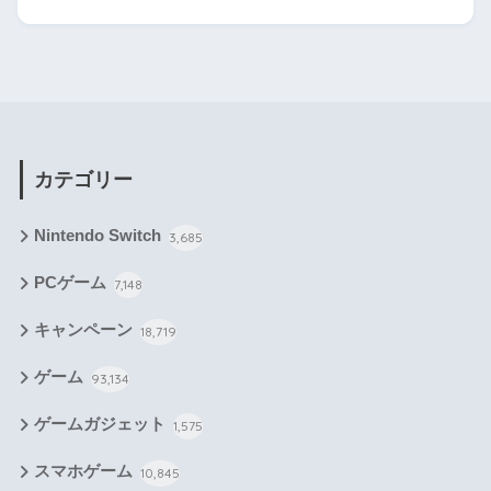
カテゴリー
Nintendo Switch
3,685
PCゲーム
7,148
キャンペーン
18,719
ゲーム
93,134
ゲームガジェット
1,575
スマホゲーム
10,845