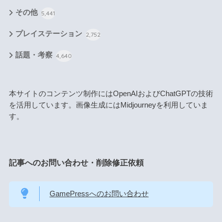
その他
5,441
プレイステーション
2,752
話題・考察
4,640
本サイトのコンテンツ制作にはOpenAIおよびChatGPTの技術
を活用しています。画像生成にはMidjourneyを利用していま
す。
記事へのお問い合わせ・削除修正依頼
GamePressへのお問い合わせ