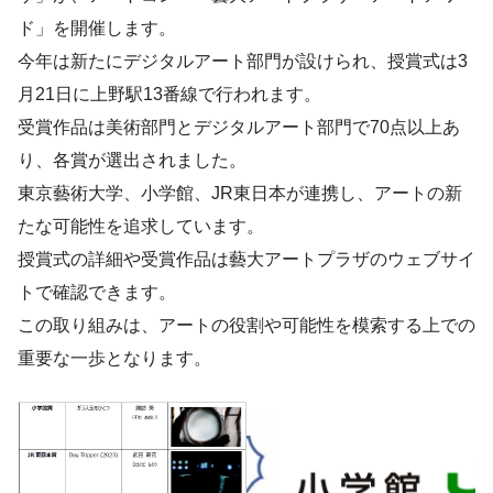
ド」を開催します。
今年は新たにデジタルアート部門が設けられ、授賞式は3
月21日に上野駅13番線で行われます。
受賞作品は美術部門とデジタルアート部門で70点以上あ
り、各賞が選出されました。
東京藝術大学、小学館、JR東日本が連携し、アートの新
たな可能性を追求しています。
授賞式の詳細や受賞作品は藝大アートプラザのウェブサイ
トで確認できます。
この取り組みは、アートの役割や可能性を模索する上での
重要な一歩となります。