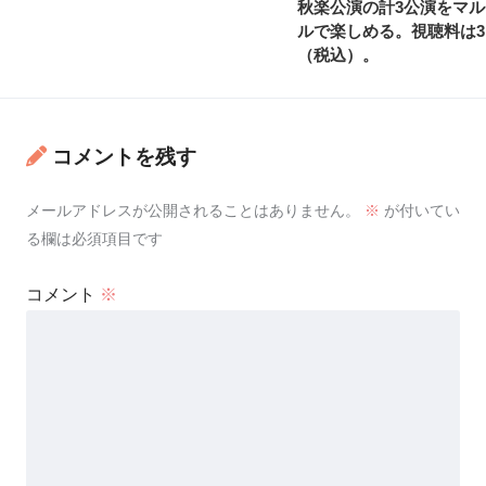
秋楽公演の計3公演をマ
ルで楽しめる。視聴料は3,
（税込）。
コメントを残す
メールアドレスが公開されることはありません。
※
が付いてい
る欄は必須項目です
コメント
※