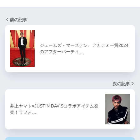
前の記事
ジェームズ・マースデン、アカデミー賞2024
のアフターパーティ…
次の記事
井上ヤマト×JUSTIN DAVISコラボアイテム発
売！ラフォ…