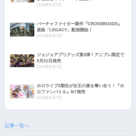
2026年8月7日
バーチャファイター新作『CROSSROADS』
楽曲「LEGACY」配信開始！
2026年8月7日
ジョジョアプリグッズ第3弾！アニプレ限定で
8月21日発売
2026年8月7日
ホロライブ3期生が女王の座を奪い合う！『ホ
ロファンバトル』8/7発売
2026年8月7日
記事一覧へ