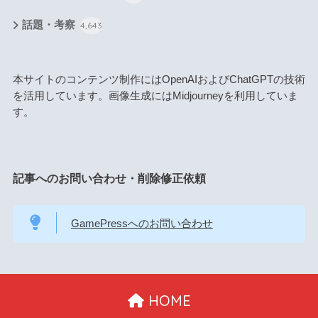
話題・考察
4,643
本サイトのコンテンツ制作にはOpenAIおよびChatGPTの技術
を活用しています。画像生成にはMidjourneyを利用していま
す。
記事へのお問い合わせ・削除修正依頼
GamePressへのお問い合わせ
HOME