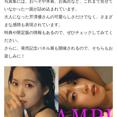
写真集には、おへそや水着、お風呂など、これまで見せて
いなかった一面が詰め込まれています。
大人になった芹澤優さんの可愛らしさだけでなく、さまざ
まな感情も表現されています。
特典や限定版の情報もあるので、ぜひチェックしてみてく
ださい。
さらに、発売記念パネル展も開催されるので、そちらもお
楽しみに！