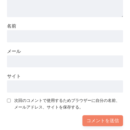
名前
メール
サイト
次回のコメントで使用するためブラウザーに自分の名前、
メールアドレス、サイトを保存する。