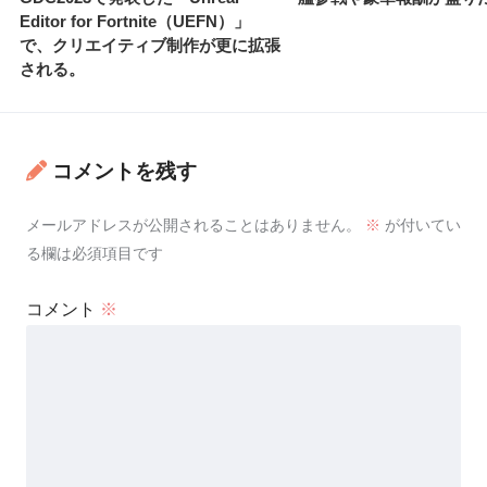
Editor for Fortnite（UEFN）」
で、クリエイティブ制作が更に拡張
される。
コメントを残す
メールアドレスが公開されることはありません。
※
が付いてい
る欄は必須項目です
コメント
※