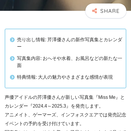
売り出し情報: 芹澤優さんの新作写真集とカレンダ
ー
写真集内容: おへそや水着、お風呂などの新たな一
面
特典情報: 大人の魅力やさまざまな感情が表現
声優アイドルの芹澤優さんが新しい写真集『Miss Me』と
カレンダー『2024.4～2025.3』を発売します。
アニメイト、ゲーマーズ、インフォスクエアでは発売記念
イベントの予約を受け付けています。