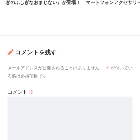
ぎのふしぎなおまじない』が登場！
マートフォンアクセサリ
コメントを残す
メールアドレスが公開されることはありません。
※
が付いてい
る欄は必須項目です
コメント
※