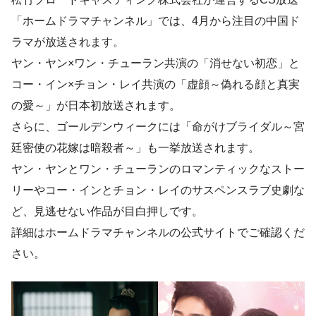
「ホームドラマチャンネル」では、4月から注目の中国ド
ラマが放送されます。
ヤン・ヤン×ワン・チューラン共演の「消せない初恋」と
コー・イン×チョン・レイ共演の「虚顔～偽れる顔と真実
の愛～」が日本初放送されます。
さらに、ゴールデンウィークには「命がけブライダル～宮
廷密使の花嫁は暗殺者～」も一挙放送されます。
ヤン・ヤンとワン・チューランのロマンティックなストー
リーやコー・インとチョン・レイのサスペンスラブ史劇な
ど、見逃せない作品が目白押しです。
詳細はホームドラマチャンネルの公式サイトでご確認くだ
さい。