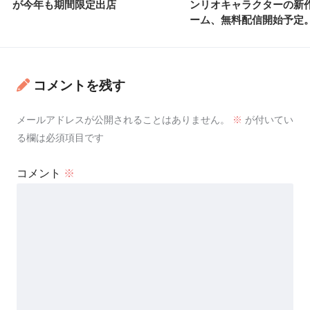
が今年も期間限定出店
ンリオキャラクターの新
ーム、無料配信開始予定
コメントを残す
メールアドレスが公開されることはありません。
※
が付いてい
る欄は必須項目です
コメント
※