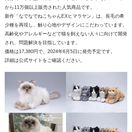
から11万個以上販売された人気商品です。
新作「なでなでねこちゃんEXヒマラヤン」は、長毛の希
少種を再現し、触り心地やデザインにこだわっています。
高齢化やアレルギーなどで猫を飼えない人々に向けて開発
され、問題解決を目指しています。
価格は17,380円で、2024年6月5日に発売予定です。
詳細は公式サイトをご確認ください。