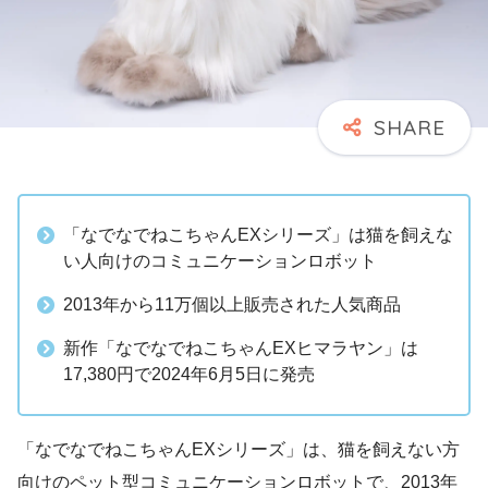
「なでなでねこちゃんEXシリーズ」は猫を飼えな
い人向けのコミュニケーションロボット
2013年から11万個以上販売された人気商品
新作「なでなでねこちゃんEXヒマラヤン」は
17,380円で2024年6月5日に発売
「なでなでねこちゃんEXシリーズ」は、猫を飼えない方
向けのペット型コミュニケーションロボットで、2013年