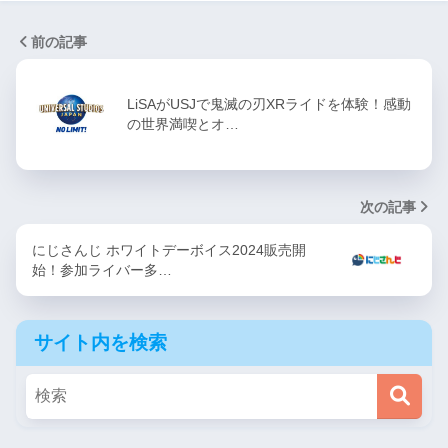
前の記事
LiSAがUSJで鬼滅の刃XRライドを体験！感動
の世界満喫とオ…
次の記事
にじさんじ ホワイトデーボイス2024販売開
始！参加ライバー多…
サイト内を検索