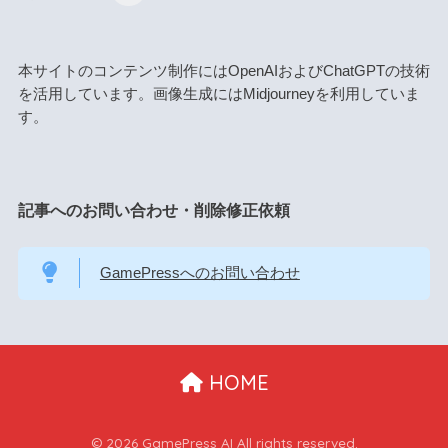
本サイトのコンテンツ制作にはOpenAIおよびChatGPTの技術
を活用しています。画像生成にはMidjourneyを利用していま
す。
記事へのお問い合わせ・削除修正依頼
GamePressへのお問い合わせ
HOME
© 2026 GamePress AI All rights reserved.