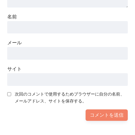
名前
メール
サイト
次回のコメントで使用するためブラウザーに自分の名前、
メールアドレス、サイトを保存する。