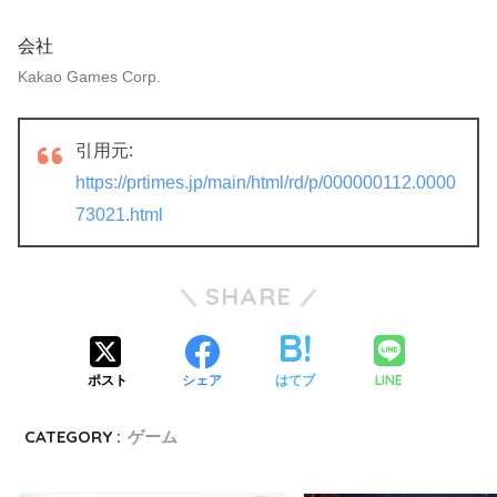
会社
Kakao Games Corp.
引用元:
https://prtimes.jp/main/html/rd/p/000000112.0000
73021.html
SHARE
LINE
ポスト
シェア
はてブ
CATEGORY :
ゲーム