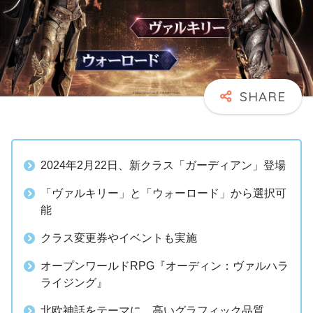
2024年2月22日、新クラス「ガーディアン」登場
「ヴァルキリー」と「ウォーロード」から選択可
能
クラス変更券やイベントも実施
オープンワールドRPG『オーディン：ヴァルハラ
ライジング』
北欧神話をテーマに、高いグラフィック品質