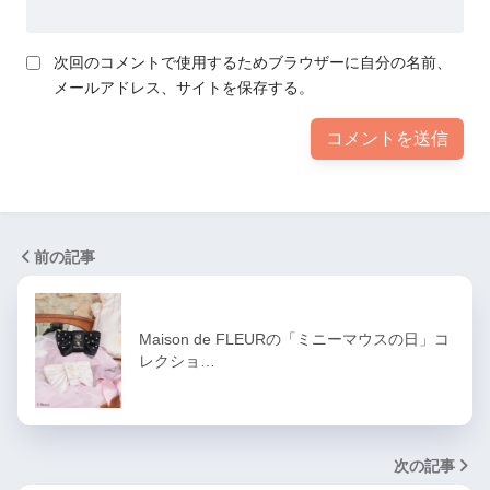
次回のコメントで使用するためブラウザーに自分の名前、
メールアドレス、サイトを保存する。
前の記事
Maison de FLEURの「ミニーマウスの日」コ
レクショ…
次の記事