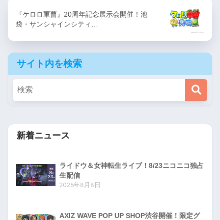
『ケロロ軍曹』20周年記念展示会開催！池
袋・サンシャインシティ…
サイト内を検索
新着ニュース
ライドウ＆女神転生ライブ！8/23ニコニコ独占
生配信
2026年8月8日
AXIZ WAVE POP UP SHOP渋谷開催！限定グ