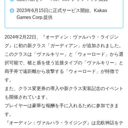
2023年6月15日に正式サービス開始、Kakao
Games Corp.提供
2024年2月22日、『オーディン：ヴァルハラ・ライジン
グ』に初の新クラス「ガーディアン」が追加されました。
このクラスは「ヴァルキリー」と「ウォーロード」から選
択可能で、槍と盾を使う近接タイプの「ヴァルキリー」と
両手斧で遠距離から攻撃する「ウォーロード」が特徴で
す。
また、クラス変更券の導入や新クラス実装記念のイベント
も開催されています。
プレイヤーは豪華な報酬を手に入れるために参加できま
す。
『オーディン：ヴァルハラ・ライジング』は北欧神話をテ