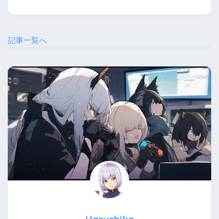
記事一覧へ