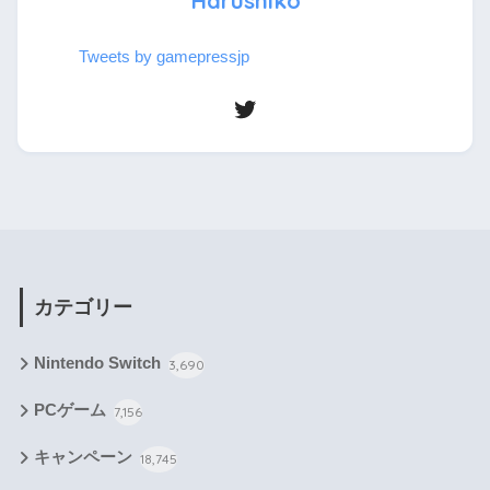
Harushiko
Tweets by gamepressjp
カテゴリー
Nintendo Switch
3,690
PCゲーム
7,156
キャンペーン
18,745