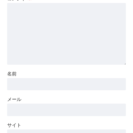
名前
メール
サイト