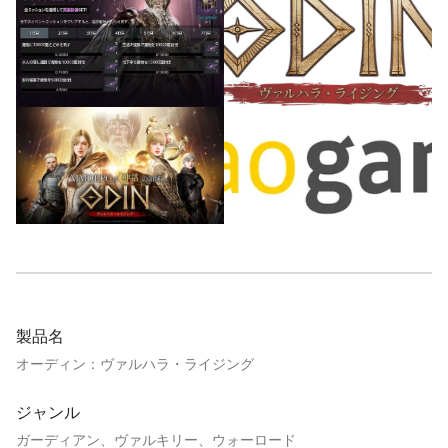
製品名
オーディン：ヴァルハラ・ライジング
ジャンル
ガーディアン、ヴァルキリー、ウォーロード