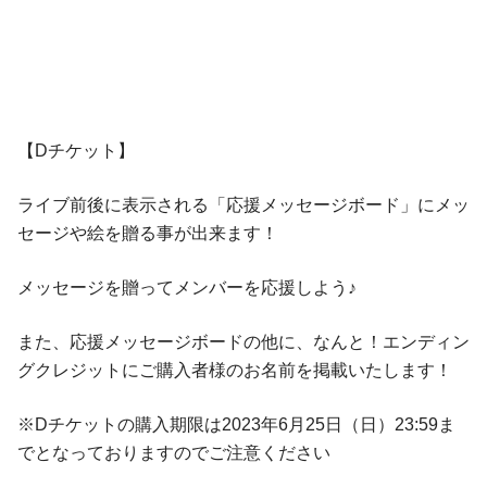
【Dチケット】
ライブ前後に表示される「応援メッセージボード」にメッ
セージや絵を贈る事が出来ます！
メッセージを贈ってメンバーを応援しよう♪
また、応援メッセージボードの他に、なんと！エンディン
グクレジットにご購入者様のお名前を掲載いたします！
※Dチケットの購入期限は2023年6月25日（日）23:59ま
でとなっておりますのでご注意ください