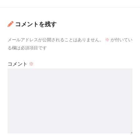
コメントを残す
メールアドレスが公開されることはありません。
※
が付いてい
る欄は必須項目です
コメント
※