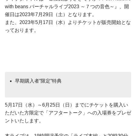
with beans バーチャルライブ2023 ～７つの音色～』、開
催日は2023年7月29日（土）となります。
また、2023年5月17日（水）よりチケットが販売開始とな
っております。
早期購入者”限定”特典
5月17日（水）～6月25日（日）までにチケットを購入い
ただいた方限定で「アフタートーク」への入場券をプレゼ
ントいたします。
本ライブは、19時開演予定の「ライブ本編」と20時30分