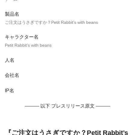
製品名
ご注文はうさぎですか？Petit Rabbit’s with beans
キャラクター名
Petit Rabbit’s with beans
人名
会社名
IP名
——— 以下 プレスリリース原文 ———
『ご注文はうさぎですか？Petit Rabbit’s