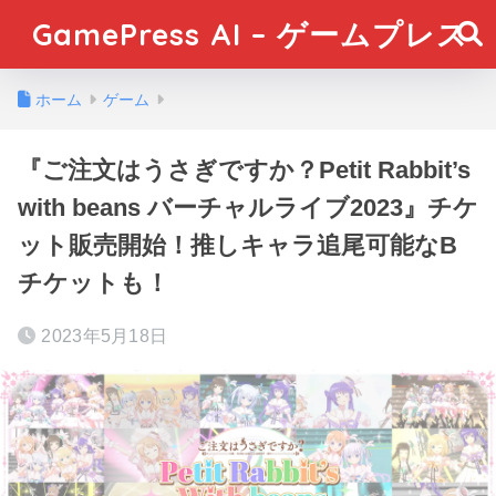
GamePress AI – ゲームプレス
ホーム
ゲーム
『ご注文はうさぎですか？Petit Rabbit’s
with beans バーチャルライブ2023』チケ
ット販売開始！推しキャラ追尾可能なB
チケットも！
2023年5月18日