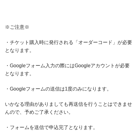
※ご注意※
・チケット購入時に発行される「オーダーコード」が必要
となります。
・Googleフォーム入力の際にはGoogleアカウントが必要
となります。
・Googleフォームの送信は1度のみになります。
いかなる理由がありましても再送信を行うことはできませ
んので、予めご了承ください。
・フォームを送信で申込完了となります。