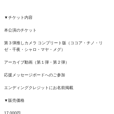
▼チケット内容
本公演のチケット
第３弾推しカメラ コンプリート版（ココア・チノ・リ
ゼ・千夜・シャロ・マヤ・メグ）
アーカイブ動画（第１弾・第２弾）
応援メッセージボードへのご参加
エンディングクレジットにお名前掲載
▼販売価格
17,000円