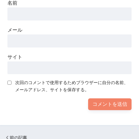
名前
メール
サイト
次回のコメントで使用するためブラウザーに自分の名前、
メールアドレス、サイトを保存する。
前の記事