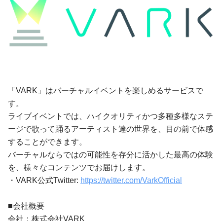
「VARK」はバーチャルイベントを楽しめるサービスで
す。
ライブイベントでは、ハイクオリティかつ多種多様なステ
ージで歌って踊るアーティスト達の世界を、目の前で体感
することができます。
バーチャルならではの可能性を存分に活かした最高の体験
を、様々なコンテンツでお届けします。
・VARK公式Twitter:
https://twitter.com/VarkOfficial
■会社概要
会社：株式会社VARK