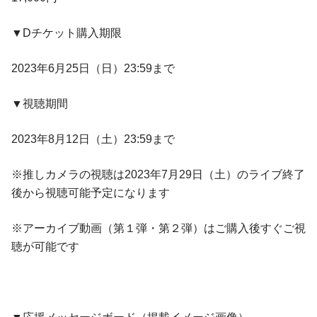
▼Dチケット購入期限
2023年6月25日（日）23:59まで
▼視聴期間
2023年8月12日（土）23:59まで
※推しカメラの視聴は2023年7月29日（⼟）のライブ終了
後から視聴可能予定になります
※アーカイブ動画（第１弾・第２弾）はご購入後すぐご視
聴が可能です