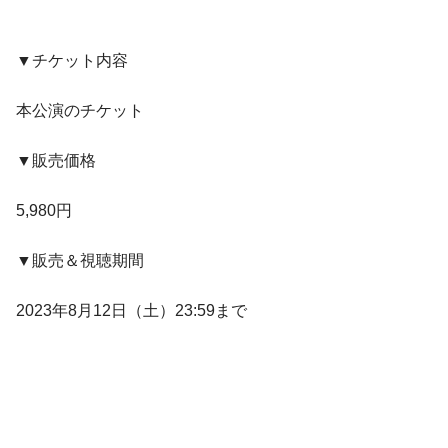
▼チケット内容
本公演のチケット
▼販売価格
5,980円
▼販売＆視聴期間
2023年8⽉12⽇（⼟）23:59まで