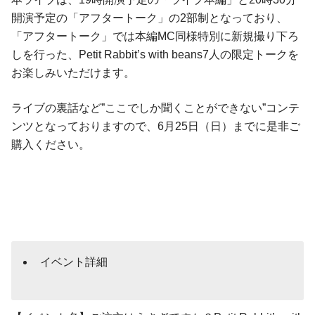
開演予定の「アフタートーク」の2部制となっており、
「アフタートーク」では本編MC同様特別に新規撮り下ろ
しを行った、Petit Rabbit’s with beans7人の限定トークを
お楽しみいただけます。
ライブの裏話など”ここでしか聞くことができない”コンテ
ンツとなっておりますので、6月25日（日）までに是非ご
購入ください。
イベント詳細