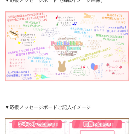
▼応援メッセージボード（掲載イメージ画像）
▼応援メッセージボードご記入イメージ