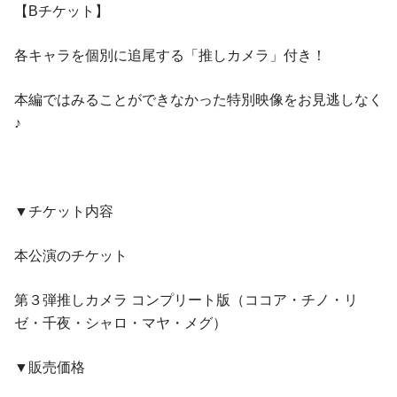
【Bチケット】
各キャラを個別に追尾する「推しカメラ」付き！
本編ではみることができなかった特別映像をお⾒逃しなく
♪
▼チケット内容
本公演のチケット
第３弾推しカメラ コンプリート版（ココア・チノ・リ
ゼ・千夜・シャロ・マヤ・メグ）
▼販売価格