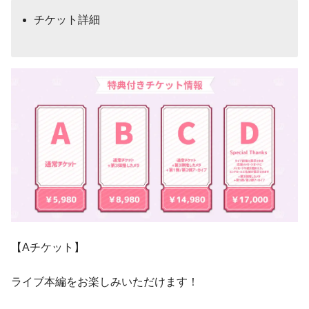
チケット詳細
【Aチケット】
ライブ本編をお楽しみいただけます！