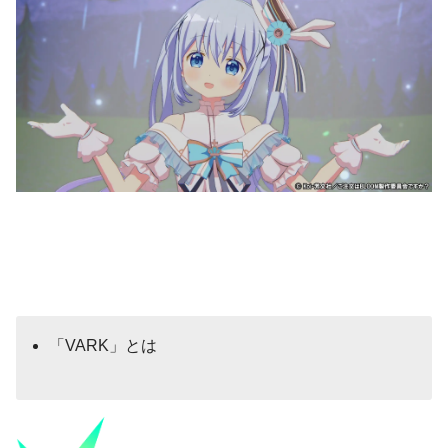
「VARK」とは