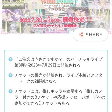
「ご注文はうさぎですか？」のバーチャルライブ
第3弾が2023年7月29日に開催される
チケットの販売が開始され、ライブ本編とアフタ
ートークの2部制となる
チケットには、推しキャラを追尾する「推しカメ
ラ」付きのBチケットや応援メッセージボードへの
参加ができるDチケットもある