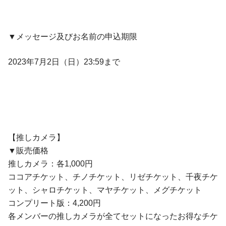
▼メッセージ及びお名前の申込期限
2023年7月2日（日）23:59まで
【推しカメラ】
▼販売価格
推しカメラ：各1,000円
ココアチケット、チノチケット、リゼチケット、千夜チケ
ット、シャロチケット、マヤチケット、メグチケット
コンプリート版：4,200円
各メンバーの推しカメラが全てセットになったお得なチケ