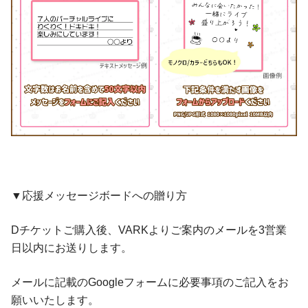
▼応援メッセージボードへの贈り方
Dチケットご購入後、VARKよりご案内のメールを3営業
日以内にお送りします。
メールに記載のGoogleフォームに必要事項のご記入をお
願いいたします。