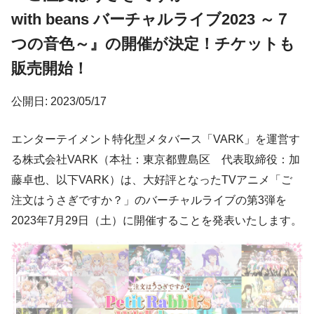
with beans バーチャルライブ2023 ～７
つの音色～』の開催が決定！チケットも
販売開始！
公開日: 2023/05/17
エンターテイメント特化型メタバース「VARK」を運営す
る株式会社VARK（本社：東京都豊島区 代表取締役：加
藤卓也、以下VARK）は、大好評となったTVアニメ「ご
注文はうさぎですか？」のバーチャルライブの第3弾を
2023年7月29日（土）に開催することを発表いたします。