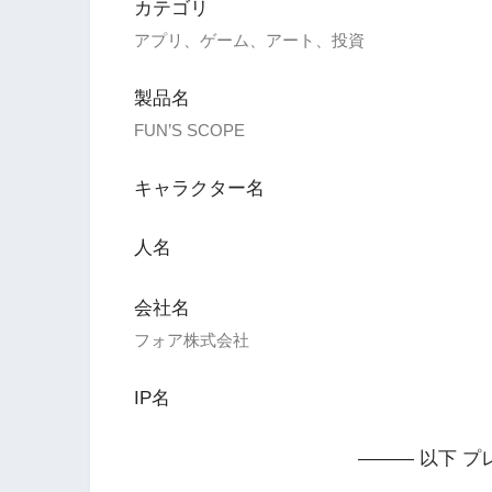
カテゴリ
アプリ、ゲーム、アート、投資
製品名
FUN’S SCOPE
キャラクター名
人名
会社名
フォア株式会社
IP名
——— 以下 プ