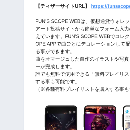
【ティザーサイトURL】
https://funssco
FUN’S SCOPE WEBは、仮想通貨ウ
アート投稿サイトから簡単なフォーム入力
えています。FUN’S SCOPE WEBでコレク
OPE APPで曲ごとにデコレーションし
る事ができます。
曲をオマージュした自作のイラストや写真
ーが完成します。
誰でも無料で使用できる「無料プレイリス
する事も可能です。
（※各種有料プレイリストを購入する事も