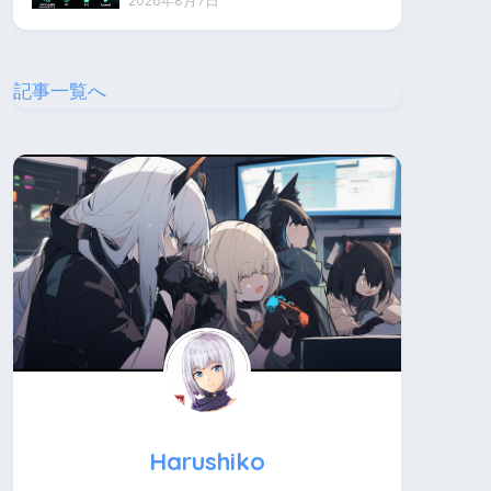
2026年8月7日
記事一覧へ
Harushiko