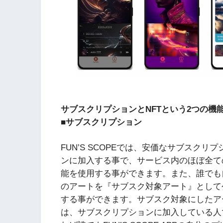
サブスクリプションとNFTという2つの機
■サブスクリプション
FUN’S SCOPEでは、安価なサブスクリプ
ンに加入する事で、サービス内のほぼ全て
能を使用する事ができます。また、誰でも
のアートを『サブスク対象アート』として
する事ができます。サブスク対象にしたア
は、サブスクリプションに加入している人