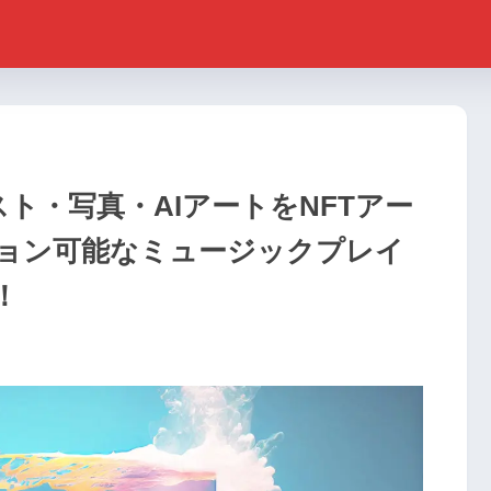
ラスト・写真・AIアートをNFTアー
ョン可能なミュージックプレイ
！