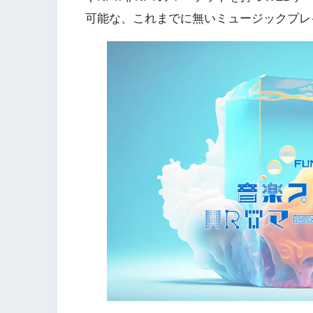
可能な、これまでに無いミュージックプレ