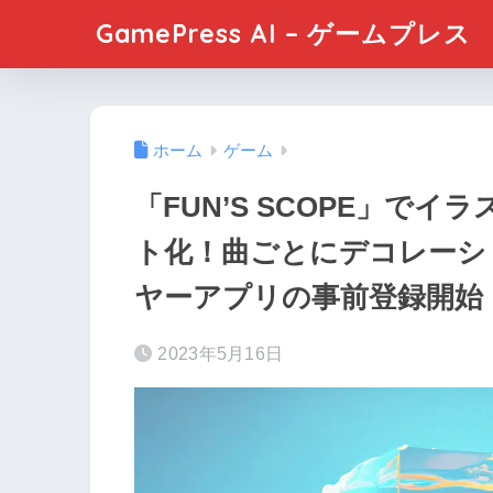
GamePress AI – ゲームプレス
ホーム
ゲーム
「FUN’S SCOPE」でイ
ト化！曲ごとにデコレーシ
ヤーアプリの事前登録開始
2023年5月16日