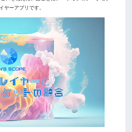
イヤーアプリです。