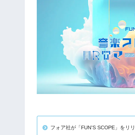
フォア社が「FUN’S SCOPE」をリ