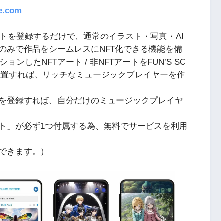
pe.com
ォレットを登録するだけで、通常のイラスト・写真・AI
のみで作品をシームレスにNFT化できる機能を備
ションしたNFTアート / 非NFTアートをFUN’S SC
て配置すれば、リッチなミュージックプレイヤーを作
を登録すれば、自分だけのミュージックプレイヤ
ト」が必ず1つ付属する為、無料でサービスを利用
できます。）