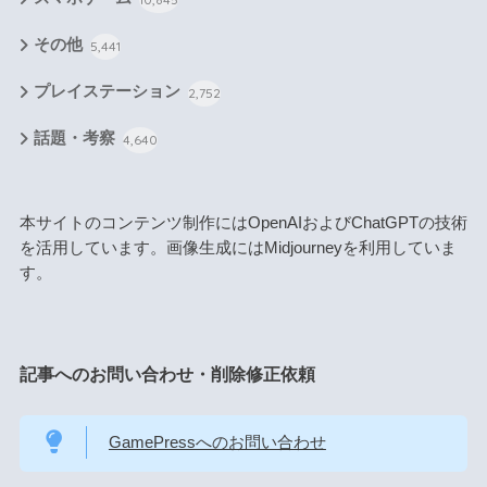
その他
5,441
プレイステーション
2,752
話題・考察
4,640
本サイトのコンテンツ制作にはOpenAIおよびChatGPTの技術
を活用しています。画像生成にはMidjourneyを利用していま
す。
記事へのお問い合わせ・削除修正依頼
GamePressへのお問い合わせ