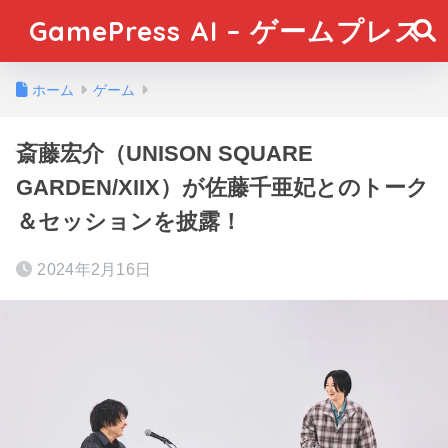
GamePress AI – ゲームプレス
ホーム
ゲーム
斎藤宏介（UNISON SQUARE
GARDEN/XIIX）が佐藤千亜妃とのトーク
＆セッションを披露！
2024年2月16日