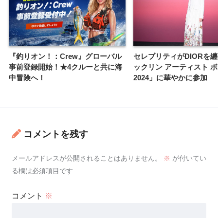
『釣りオン！：Crew』グローバル
セレブリティがDIORを
事前登録開始！★4クルーと共に海
ックリン アーティスト 
中冒険へ！
2024」に華やかに参加
コメントを残す
メールアドレスが公開されることはありません。
※
が付いてい
る欄は必須項目です
コメント
※