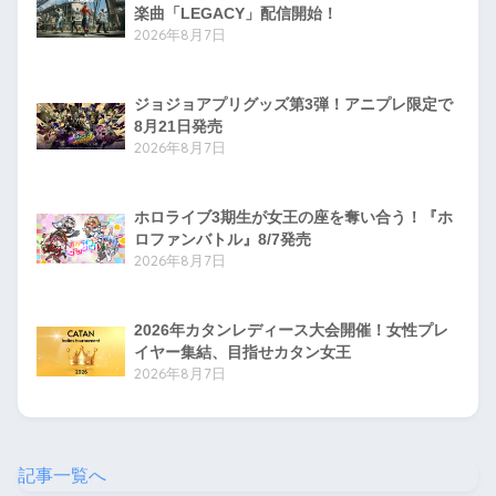
楽曲「LEGACY」配信開始！
2026年8月7日
ジョジョアプリグッズ第3弾！アニプレ限定で
8月21日発売
2026年8月7日
ホロライブ3期生が女王の座を奪い合う！『ホ
ロファンバトル』8/7発売
2026年8月7日
2026年カタンレディース大会開催！女性プレ
イヤー集結、目指せカタン女王
2026年8月7日
記事一覧へ