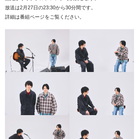
放送は2月27日の23:30から30分間です。
詳細は番組ページをご覧ください。