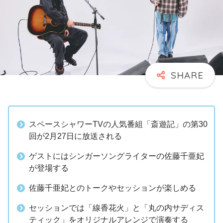
スペースシャワーTVの人気番組「斎遊記」の第30
回が2月27日に放送される
ゲストにはシンガーソングライターの佐藤千亜妃
が登場する
佐藤千亜妃とのトークやセッションが楽しめる
セッションでは「線香花火」と「丸の内サディス
ティック」をオリジナルアレンジで演奏する