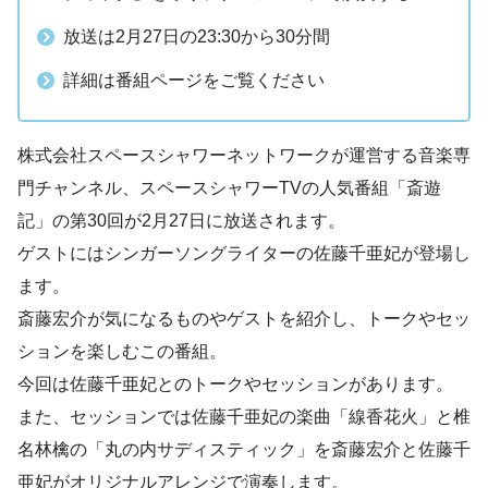
放送は2月27日の23:30から30分間
詳細は番組ページをご覧ください
株式会社スペースシャワーネットワークが運営する音楽専
門チャンネル、スペースシャワーTVの人気番組「斎遊
記」の第30回が2月27日に放送されます。
ゲストにはシンガーソングライターの佐藤千亜妃が登場し
ます。
斎藤宏介が気になるものやゲストを紹介し、トークやセッ
ションを楽しむこの番組。
今回は佐藤千亜妃とのトークやセッションがあります。
また、セッションでは佐藤千亜妃の楽曲「線香花火」と椎
名林檎の「丸の内サディスティック」を斎藤宏介と佐藤千
亜妃がオリジナルアレンジで演奏します。