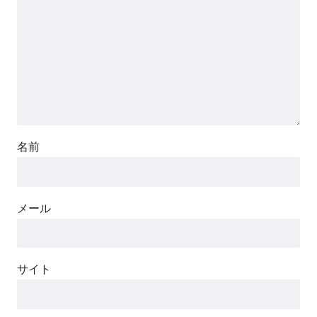
名前
メール
サイト