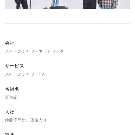
会社
スペースシャワーネットワーク
サービス
スペースシャワーTV
番組名
斎遊記
人物
佐藤千亜妃、斎藤宏介