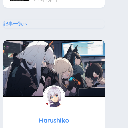
2026年8月6日
記事一覧へ
Harushiko