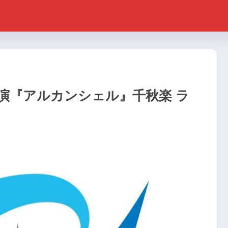
演『アルカンシェル』千秋楽 ラ