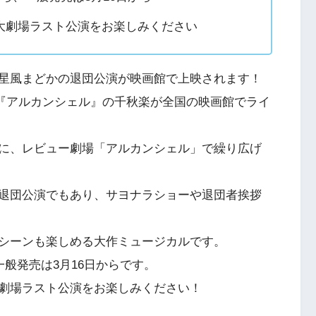
大劇場ラスト公演をお楽しみください
星風まどかの退団公演が映画館で上映されます！
カル『アルカンシェル』の千秋楽が全国の映画館でライ
に、レビュー劇場「アルカンシェル」で繰り広げ
退団公演でもあり、サヨナラショーや退団者挨拶
シーンも楽しめる大作ミュージカルです。
一般発売は3月16日からです。
劇場ラスト公演をお楽しみください！