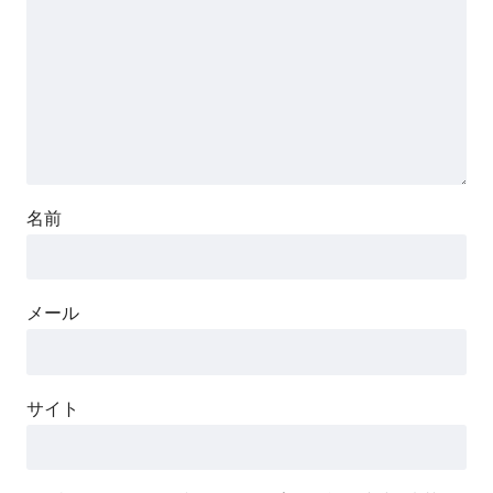
名前
メール
サイト