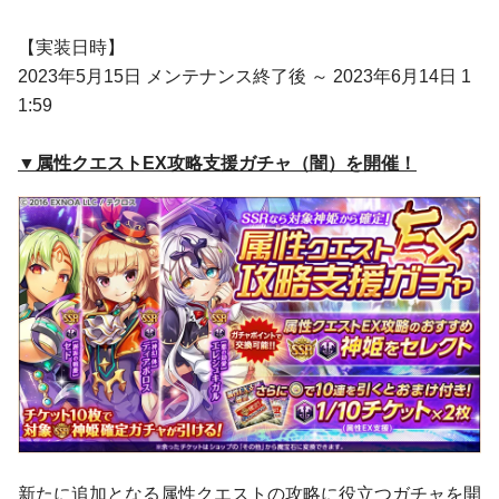
【実装日時】
2023年5月15日 メンテナンス終了後 ～ 2023年6月14日 1
1:59
▼属性クエストEX攻略支援ガチャ（闇）を開催！
新たに追加となる属性クエストの攻略に役立つガチャを開