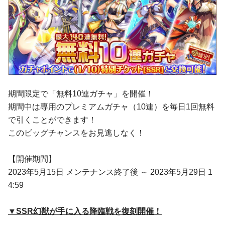
期間限定で「無料10連ガチャ」を開催！
期間中は専用のプレミアムガチャ（10連）を毎日1回無料
で引くことができます！
このビッグチャンスをお見逃しなく！
【開催期間】
2023年5月15日 メンテナンス終了後 ～ 2023年5月29日 1
4:59
▼SSR幻獣が手に入る降臨戦を復刻開催！