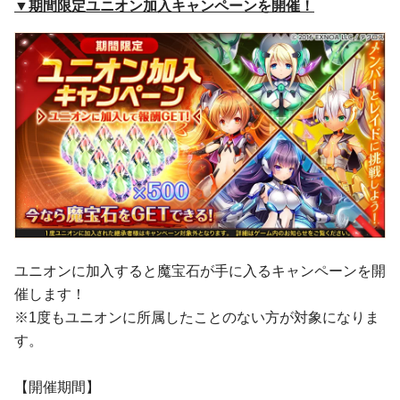
▼期間限定ユニオン加入キャンペーンを開催！
ユニオンに加入すると魔宝石が手に入るキャンペーンを開
催します！
※1度もユニオンに所属したことのない方が対象になりま
す。
【開催期間】