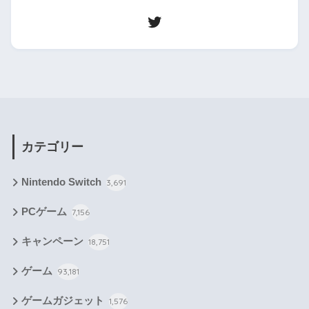
カテゴリー
Nintendo Switch
3,691
PCゲーム
7,156
キャンペーン
18,751
ゲーム
93,181
ゲームガジェット
1,576