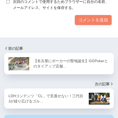
次回のコメントで使用するためブラウザーに自分の名前、
メールアドレス、サイトを保存する。
前の記事
【名古屋にポーカーの聖地誕生】GGPokerと
のタイアップ店舗…
次の記事
LDHコンテンツ「CL」で見逃せない！三代目
Jが繰り広げるゴル…