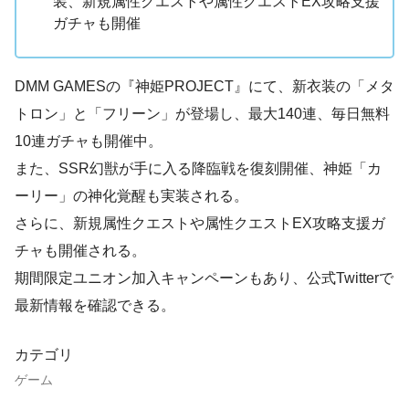
装、新規属性クエストや属性クエストEX攻略支援
ガチャも開催
DMM GAMESの『神姫PROJECT』にて、新衣装の「メタ
トロン」と「フリーン」が登場し、最大140連、毎日無料
10連ガチャも開催中。
また、SSR幻獣が手に入る降臨戦を復刻開催、神姫「カ
ーリー」の神化覚醒も実装される。
さらに、新規属性クエストや属性クエストEX攻略支援ガ
チャも開催される。
期間限定ユニオン加入キャンペーンもあり、公式Twitterで
最新情報を確認できる。
カテゴリ
ゲーム