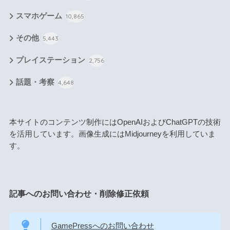
スマホゲーム
10,865
その他
5,443
プレイステーション
2,756
話題・考察
4,648
本サイトのコンテンツ制作にはOpenAIおよびChatGPTの技術
を活用しています。画像生成にはMidjourneyを利用していま
す。
記事へのお問い合わせ・削除修正依頼
GamePressへのお問い合わせ