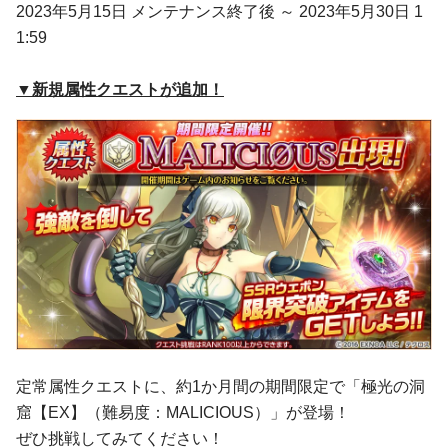
2023年5月15日 メンテナンス終了後 ～ 2023年5月30日 1
1:59
▼新規属性クエストが追加！
定常属性クエストに、約1か月間の期間限定で「極光の洞
窟【EX】（難易度：MALICIOUS）」が登場！
ぜひ挑戦してみてください！