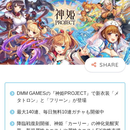
DMM GAMESの『神姫PROJECT』で新衣装「メ
タトロン」と「フリーン」が登場
最大140連、毎日無料10連ガチャも開催中
降臨戦復刻開催、神姫「カーリー」の神化覚醒実