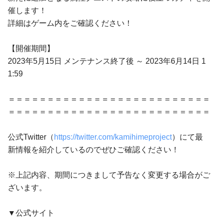
催します！
詳細はゲーム内をご確認ください！
【開催期間】
2023年5月15日 メンテナンス終了後 ～ 2023年6月14日 1
1:59
＝＝＝＝＝＝＝＝＝＝＝＝＝＝＝＝＝＝＝＝＝＝＝＝＝＝
＝＝＝＝＝＝＝＝＝＝＝＝＝＝＝＝＝＝＝＝＝＝＝＝＝＝
公式Twitter（
https://twitter.com/kamihimeproject
）にて最
新情報を紹介しているのでぜひご確認ください！
※上記内容、期間につきまして予告なく変更する場合がご
ざいます。
▼公式サイト