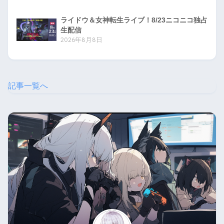
ライドウ＆女神転生ライブ！8/23ニコニコ独占
生配信
2026年8月8日
記事一覧へ