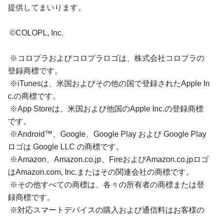
提供してまいります。
©COLOPL, Inc.
※コロプラおよびコロプラロゴは、株式会社コロプラの
登録商標です。
※iTunesは、米国およびその他の国で登録されたApple In
c.の商標です。
※App Storeは、米国および他国のApple Inc.の登録商標
です。
※Android™、Google、Google Play および Google Play
ロゴは Google LLC の商標です。
※Amazon、Amazon.co.jp、FireおよびAmazon.co.jpロゴ
はAmazon.com, Inc.またはその関連会社の商標です。
※その他すべての商標は、各々の所有者の商標または登
録商標です。
※対応スマートデバイスの購入および通信料はお客様の