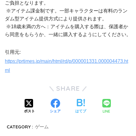
ご負担となります。
※アイテム課金制です。一部キャラクターは有料のラン
ダム型アイテム提供方式により提供されます。
※18歳未満の方へ：アイテムを購入する際は、保護者か
ら同意をもらうか、一緒に購入するようにしてください。
引用元:
https://prtimes.jp/main/html/rd/p/000001331.000004473.ht
ml
SHARE
LINE
ポスト
シェア
はてブ
CATEGORY :
ゲーム