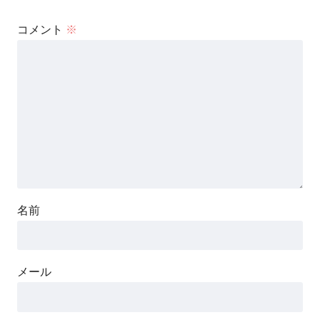
コメント
※
名前
メール