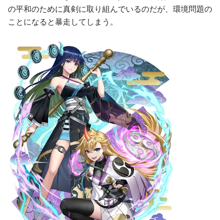
の平和のために真剣に取り組んでいるのだが、環境問題の
ことになると暴走してしまう。