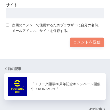
サイト
次回のコメントで使用するためブラウザーに自分の名前、
メールアドレス、サイトを保存する。
前の記事
「Ｊリーグ開幕30周年記念キャンペーン開催
中！KONAMIの『…
次の記事