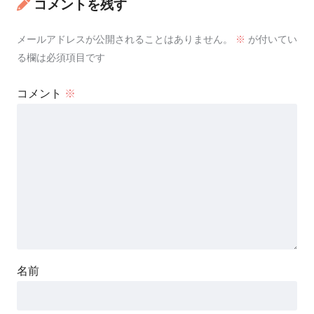
コメントを残す
メールアドレスが公開されることはありません。
※
が付いてい
る欄は必須項目です
コメント
※
名前