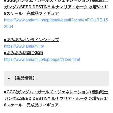
■
GGG(ガンダム・ガールズ・ジェネレーション) 機動戦士
ガンダムSEED DESTINY ルナマリア・ホーク 水着Ver 1/
8スケール 完成品フィギュア
https://www.amiami.jp/top/detail/detail?gcode=FIGURE-15
2904
■あみあみオンラインショップ
https://www.amiami.jp/
■あみあみ店舗ご案内
https://www.amiami.jp/top/page/t/store.html
【製品情報】
■
GGG(ガンダム・ガールズ・ジェネレーション) 機動戦士
ガンダムSEED DESTINY ルナマリア・ホーク 水着Ver 1/
8スケール 完成品フィギュア