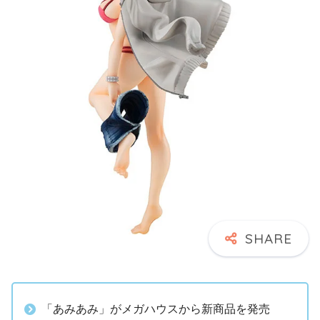
「あみあみ」がメガハウスから新商品を発売