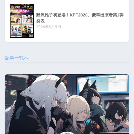
野沢雅子初登場！KPF2026、豪華出演者第1弾
発表
2026年8月9日
記事一覧へ