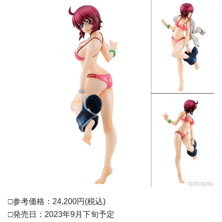
□参考価格：24,200円(税込)
□発売日：2023年9月下旬予定