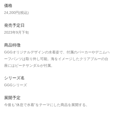
価格
24,200円(税込)
発売予定日
2023年9月下旬
商品特徴
GGGオリジナルデザインの水着姿で、付属のパーカーやデニムハ
ーフパンツは取り外し可能。海をイメージしたクリアブルーの台
座にはビーチサンダルが付属。
シリーズ名
GGGシリーズ
展開予定
今後も“休息で水着”をテーマにした商品を展開する。