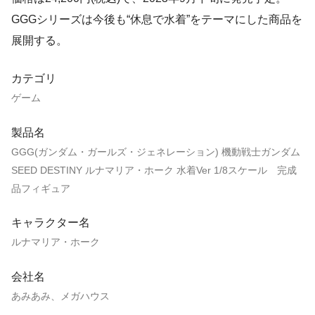
GGGシリーズは今後も“休息で水着”をテーマにした商品を
展開する。
カテゴリ
ゲーム
製品名
GGG(ガンダム・ガールズ・ジェネレーション) 機動戦士ガンダム
SEED DESTINY ルナマリア・ホーク 水着Ver 1/8スケール 完成
品フィギュア
キャラクター名
ルナマリア・ホーク
会社名
あみあみ、メガハウス