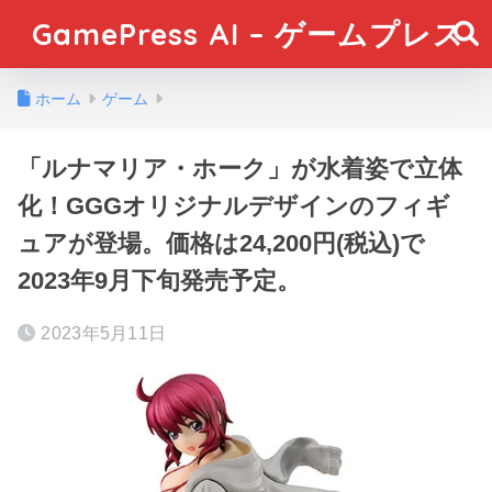
GamePress AI – ゲームプレス
ホーム
ゲーム
「ルナマリア・ホーク」が水着姿で立体
化！GGGオリジナルデザインのフィギ
ュアが登場。価格は24,200円(税込)で
2023年9月下旬発売予定。
2023年5月11日