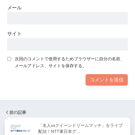
メール
サイト
次回のコメントで使用するためブラウザーに自分の名前、
メールアドレス、サイトを保存する。
前の記事
「名人vsクイーンドリームマッチ」をライブ
配信！NTT東日本グ…