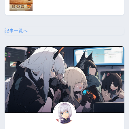
記事一覧へ