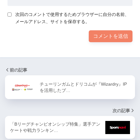
次回のコメントで使用するためブラウザーに自分の名前、
メールアドレス、サイトを保存する。
前の記事
チューリンガムとドリコムが『Wizardry』IP
を活用したブ…
次の記事
「Bリーグチャンピオンシップ特集」選手アン
ケートや戦力ランキン…