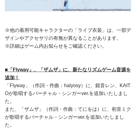
※他の着用可能キャラクターの「ライブ衣装」は、一部デ
ザインやアクセサリの有無が異なることがあります。
※詳細はゲーム内お知らせをご確認ください。
■「Flyway」、「ザムザ」に、新たなリズムゲーム音源を
追加！
「Flyway」（作詞・作曲：halyosy）に、鏡音レン、KAIT
Oが歌唱するバーチャル・シンガーver.を追加いたしまし
た。
また、「ザムザ」（作詞・作曲：てにをは）に、初音ミク
が歌唱するバーチャル・シンガーver.を追加いたしまし
た。