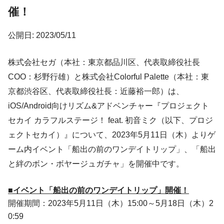
催！
公開日: 2023/05/11
株式会社セガ（本社：東京都品川区、代表取締役社長
COO：杉野行雄）と株式会社Colorful Palette（本社：東
京都渋谷区、代表取締役社長：近藤裕一郎）は、
iOS/Android向けリズム&アドベンチャー『プロジェクト
セカイ カラフルステージ！ feat. 初音ミク（以下、プロジ
ェクトセカイ）』について、2023年5月11日（木）よりゲ
ーム内イベント「船出の前のワンデイトリップ」、「船出
と絆のボン・ボヤージュガチャ」を開催中です。
■イベント「船出の前のワンデイトリップ」開催！
開催期間：2023年5月11日（木）15:00～5月18日（木）2
0:59