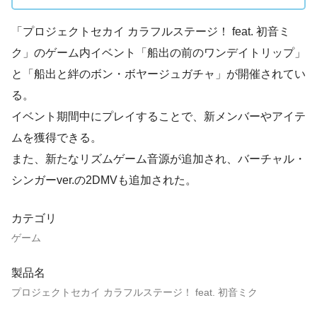
「プロジェクトセカイ カラフルステージ！ feat. 初音ミ
ク」のゲーム内イベント「船出の前のワンデイトリップ」
と「船出と絆のボン・ボヤージュガチャ」が開催されてい
る。
イベント期間中にプレイすることで、新メンバーやアイテ
ムを獲得できる。
また、新たなリズムゲーム音源が追加され、バーチャル・
シンガーver.の2DMVも追加された。
カテゴリ
ゲーム
製品名
プロジェクトセカイ カラフルステージ！ feat. 初音ミク