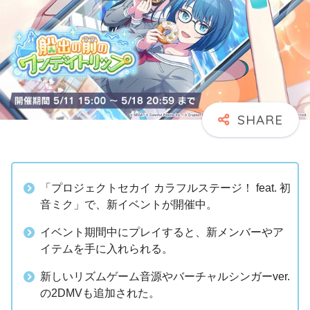
「プロジェクトセカイ カラフルステージ！ feat. 初
音ミク」で、新イベントが開催中。
イベント期間中にプレイすると、新メンバーやア
イテムを手に入れられる。
新しいリズムゲーム音源やバーチャルシンガーver.
の2DMVも追加された。