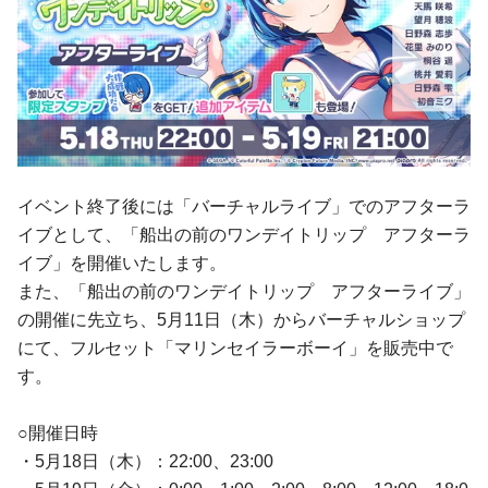
イベント終了後には「バーチャルライブ」でのアフターラ
イブとして、「船出の前のワンデイトリップ アフターラ
イブ」を開催いたします。
また、「船出の前のワンデイトリップ アフターライブ」
の開催に先立ち、5月11日（木）からバーチャルショップ
にて、フルセット「マリンセイラーボーイ」を販売中で
す。
○開催日時
・5月18日（木）：22:00、23:00