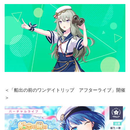
＜「船出の前のワンデイトリップ アフターライブ」開催
＞