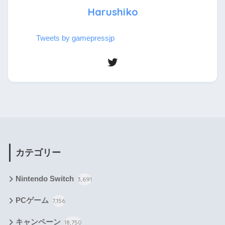
Harushiko
Tweets by gamepressjp
カテゴリー
Nintendo Switch
3,691
PCゲーム
7,156
キャンペーン
18,750