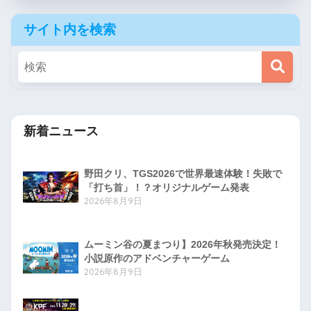
サイト内を検索
新着ニュース
野田クリ、TGS2026で世界最速体験！失敗で
「打ち首」！？オリジナルゲーム発表
2026年8月9日
ムーミン谷の夏まつり】2026年秋発売決定！
小説原作のアドベンチャーゲーム
2026年8月9日