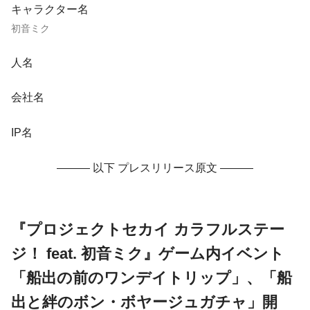
キャラクター名
初音ミク
人名
会社名
IP名
——— 以下 プレスリリース原文 ———
『プロジェクトセカイ カラフルステー
ジ！ feat. 初音ミク』ゲーム内イベント
「船出の前のワンデイトリップ」、「船
出と絆のボン・ボヤージュガチャ」開