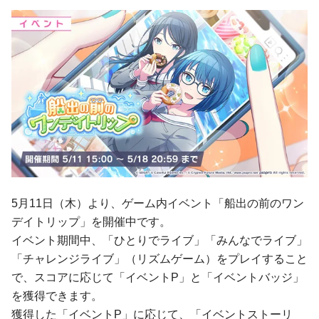
5月11日（木）より、ゲーム内イベント「船出の前のワン
デイトリップ」を開催中です。
イベント期間中、「ひとりでライブ」「みんなでライブ」
「チャレンジライブ」（リズムゲーム）をプレイすること
で、スコアに応じて「イベントP」と「イベントバッジ」
を獲得できます。
獲得した「イベントP」に応じて、「イベントストーリ