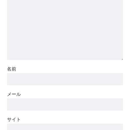
名前
メール
サイト