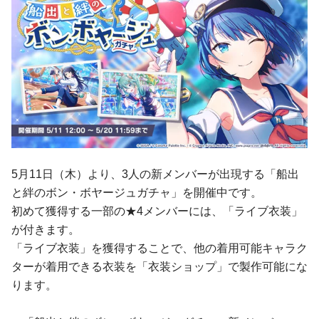
5月11日（木）より、3人の新メンバーが出現する「船出
と絆のボン・ボヤージュガチャ」を開催中です。
初めて獲得する一部の★4メンバーには、「ライブ衣装」
が付きます。
「ライブ衣装」を獲得することで、他の着用可能キャラク
ターが着用できる衣装を「衣装ショップ」で製作可能にな
ります。