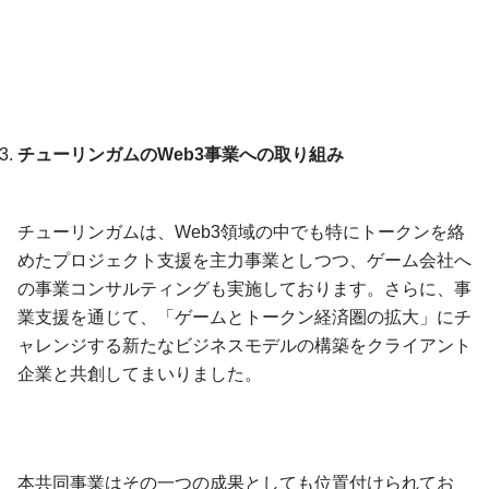
チューリンガムのWeb3事業への取り組み
チューリンガムは、Web3領域の中でも特にトークンを絡
めたプロジェクト支援を主力事業としつつ、ゲーム会社へ
の事業コンサルティングも実施しております。さらに、事
業支援を通じて、「ゲームとトークン経済圏の拡大」にチ
ャレンジする新たなビジネスモデルの構築をクライアント
企業と共創してまいりました。
本共同事業はその一つの成果としても位置付けられてお