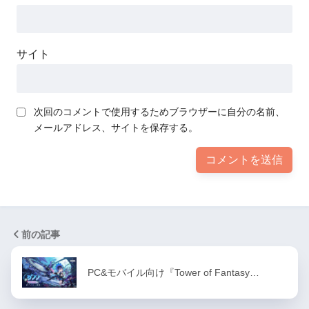
サイト
次回のコメントで使用するためブラウザーに自分の名前、
メールアドレス、サイトを保存する。
前の記事
PC&モバイル向け『Tower of Fantasy…