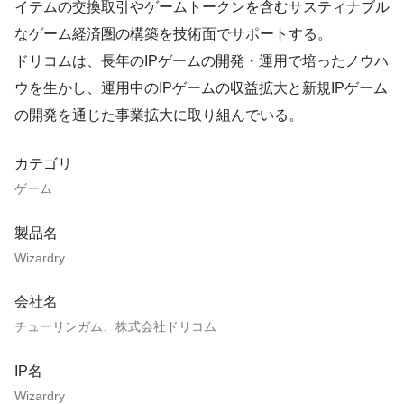
イテムの交換取引やゲームトークンを含むサスティナブル
なゲーム経済圏の構築を技術面でサポートする。
ドリコムは、長年のIPゲームの開発・運用で培ったノウハ
ウを生かし、運用中のIPゲームの収益拡大と新規IPゲーム
の開発を通じた事業拡大に取り組んでいる。
カテゴリ
ゲーム
製品名
Wizardry
会社名
チューリンガム、株式会社ドリコム
IP名
Wizardry