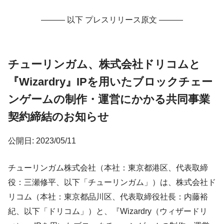
——— 以下 プレスリリース原文 ———
チューリンガム、株式会社ドリコムと
『Wizardry』IPを用いたブロックチェー
ンゲームの制作・運営にかかる共同事業
契約締結のお知らせ
公開日: 2023/05/11
チューリンガム株式会社（本社：東京都港区、代表取締
役：三瀬修平、以下「チューリンガム」）は、株式会社ド
リコム（本社：東京都品川区、代表取締役社長：内藤裕
紀、以下「ドリコム」）と、『Wizardry（ウィザードリ