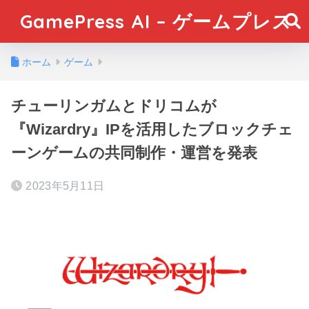
GamePress AI – ゲームプレス
ホーム
ゲーム
チューリンガムとドリコムが
『Wizardry』IPを活用したブロックチェ
ーンゲームの共同制作・運営を発表
2023年5月11日