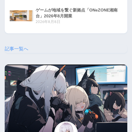
ゲームが地域を繋ぐ新拠点「ONeZONE湘南
台」2026年8月開業
2026年8月8日
記事一覧へ