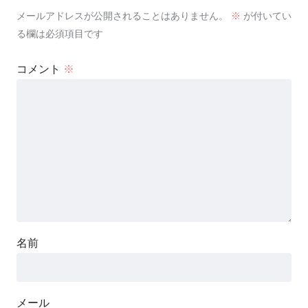
メールアドレスが公開されることはありません。
※
が付いてい
る欄は必須項目です
コメント
※
名前
メール