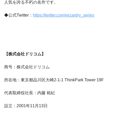
人気を誇る不朽の名作です。
◆公式Twitter：
https://twitter.com/wizardry_series
【株式会社ドリコム】
商号：株式会社ドリコム
所在地：東京都品川区大崎2-1-1 ThinkPark Tower 19F
代表取締役社長：内藤 裕紀
設立：2001年11月13日