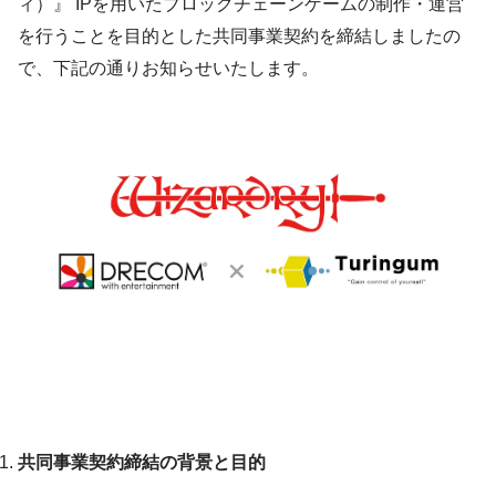
ィ）』 IPを用いたブロックチェーンゲームの制作・運営
を行うことを目的とした共同事業契約を締結しましたの
で、下記の通りお知らせいたします。
共同事業契約締結の背景と目的