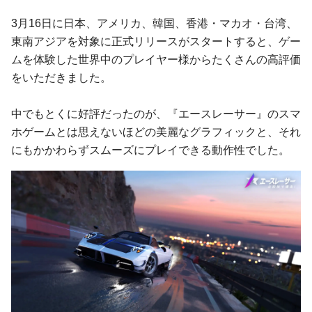
3月16日に日本、アメリカ、韓国、香港・マカオ・台湾、
東南アジアを対象に正式リリースがスタートすると、ゲー
ムを体験した世界中のプレイヤー様からたくさんの高評価
をいただきました。
中でもとくに好評だったのが、『エースレーサー』のスマ
ホゲームとは思えないほどの美麗なグラフィックと、それ
にもかかわらずスムーズにプレイできる動作性でした。