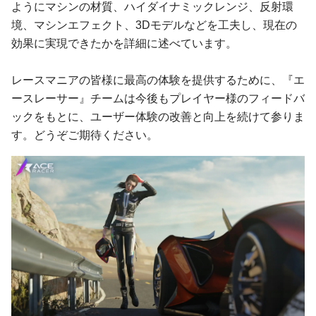
ようにマシンの材質、ハイダイナミックレンジ、反射環
境、マシンエフェクト、3Dモデルなどを工夫し、現在の
効果に実現できたかを詳細に述べています。
レースマニアの皆様に最高の体験を提供するために、『エ
ースレーサー』チームは今後もプレイヤー様のフィードバ
ックをもとに、ユーザー体験の改善と向上を続けて参りま
す。どうぞご期待ください。