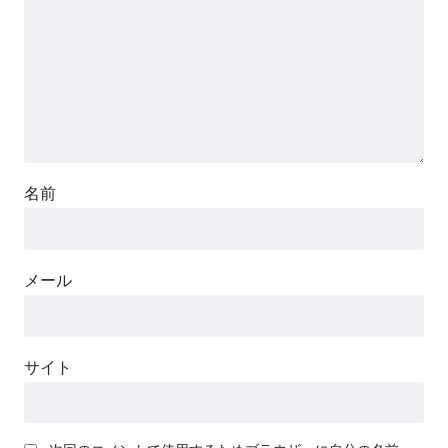
名前
メール
サイト