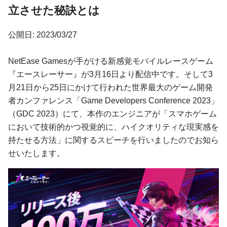
立させた秘訣とは
公開日: 2023/03/27
NetEase Gamesが手がける新感覚モバイルレースゲーム
『エースレーサー』が3月16日より配信中です。そして3
月21日から25日にかけて行われた世界最大のゲーム開発
者カンファレンス「Game Developers Conference 2023」
（GDC 2023）にて、本作のエンジニアが「スマホゲーム
において技術的かつ視覚的に、ハイクオリティな現実感を
持たせる方法」に関するスピーチを行いましたのでお知ら
せいたします。