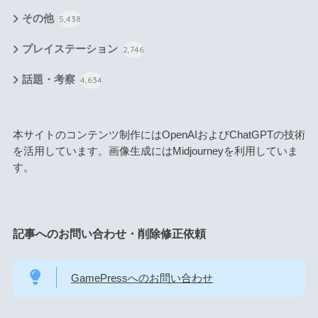
その他
5,438
プレイステーション
2,746
話題・考察
4,634
本サイトのコンテンツ制作にはOpenAIおよびChatGPTの技術
を活用しています。画像生成にはMidjourneyを利用していま
す。
記事へのお問い合わせ・削除修正依頼
GamePressへのお問い合わせ