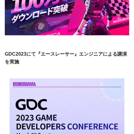
GDC2023にて『エースレーサー』エンジニアによる講演
を実施