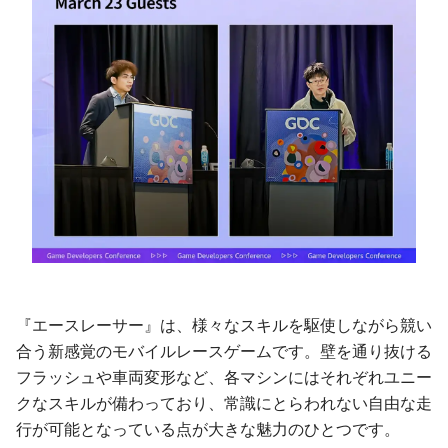
『エースレーサー』は、様々なスキルを駆使しながら競い
合う新感覚のモバイルレースゲームです。壁を通り抜ける
フラッシュや車両変形など、各マシンにはそれぞれユニー
クなスキルが備わっており、常識にとらわれない自由な走
行が可能となっている点が大きな魅力のひとつです。