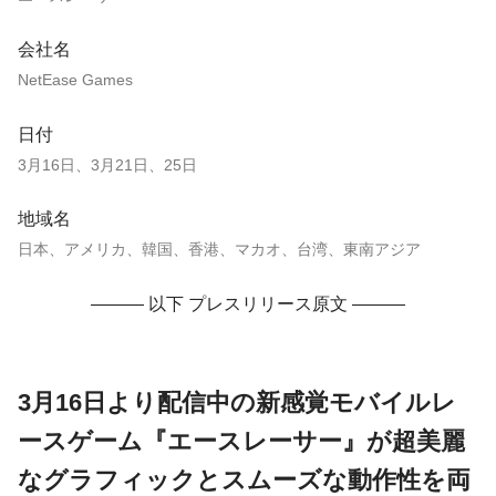
会社名
NetEase Games
日付
3月16日、3月21日、25日
地域名
日本、アメリカ、韓国、香港、マカオ、台湾、東南アジア
——— 以下 プレスリリース原文 ———
3月16日より配信中の新感覚モバイルレ
ースゲーム『エースレーサー』が超美麗
なグラフィックとスムーズな動作性を両