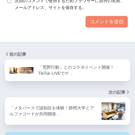
次回のコメントで使用するためブラウザーに自分の名前、
メールアドレス、サイトを保存する。
前の記事
「荒野行動」とのコラボイベント開催！
TikTok LIVEでゲ…
次の記事
「メタバースで認知症を体験！静岡大学とア
ルファコードが共同開発…