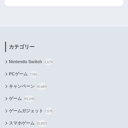
カテゴリー
Nintendo Switch
3,679
PCゲーム
7,136
キャンペーン
18,689
ゲーム
93,091
ゲームガジェット
1,575
スマホゲーム
10,833