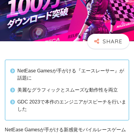
NetEase Gamesが手がける『エースレーサー』が
話題に
美麗なグラフィックとスムーズな動作性を両立
GDC 2023で本作のエンジニアがスピーチを行いま
した
NetEase Gamesが手がける新感覚モバイルレースゲーム