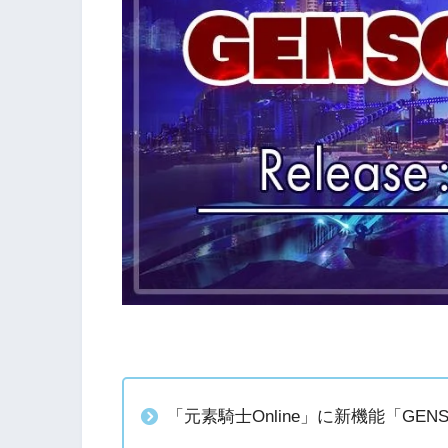
「元素騎士Online」に新機能「GEN