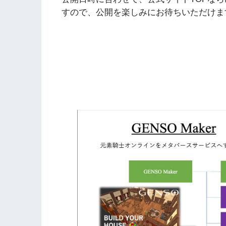
すので、公開を楽しみにお待ちいただけま