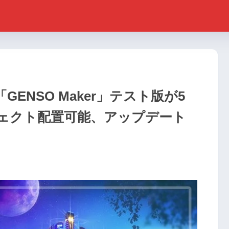
GENSO Maker」テスト版が5
ジェクト配置可能、アップデート