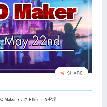
SO Maker（テスト版）」が登場