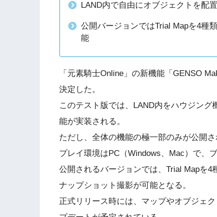
LAND内で自由にオブジェクトを配
公開バージョンではTrial Mapを
能
「元素騎士Online」の新機能「GENSO 
決定した。
このテスト版では、LAND内をハウジン
能が実装される。
ただし、全体の機能の極一部のみが公開さ
プレイ環境はPC（Windows、Mac）で、ブ
公開されるバージョンでは、Trial Map
ナップショット撮影が可能となる。
正式リリース時には、マップやオブジェク