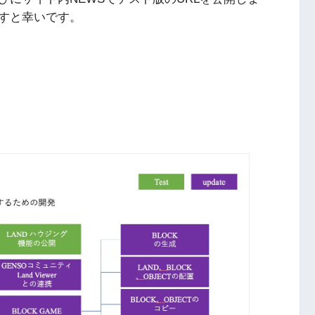
すと幸いです。