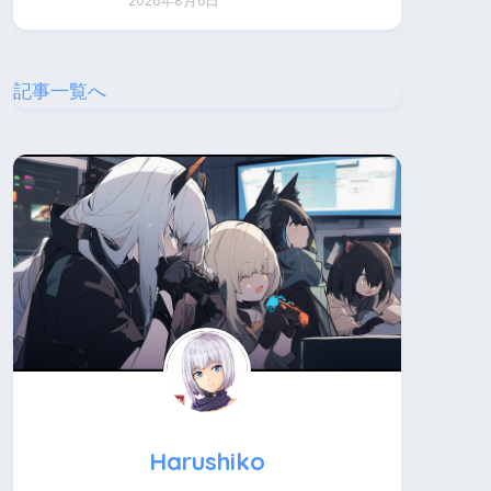
2026年8月6日
記事一覧へ
Harushiko