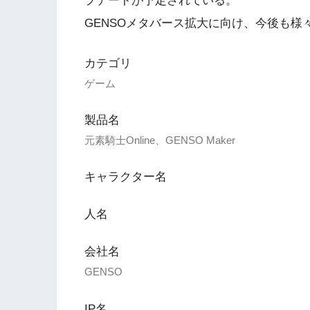
プデートが予定されている。
GENSOメタバース拡大に向け、今後も様
カテゴリ
ゲーム
製品名
元素騎士Online、GENSO Maker
キャラクター名
人名
会社名
GENSO
IP名