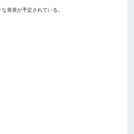
々な発表が予定されている。