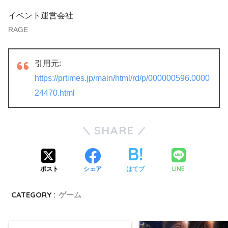
イベント運営会社
RAGE
引用元:
https://prtimes.jp/main/html/rd/p/000000596.0000
24470.html
SHARE
LINE
ポスト
シェア
はてブ
CATEGORY :
ゲーム