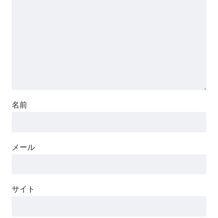
名前
メール
サイト