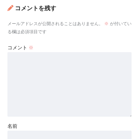
コメントを残す
メールアドレスが公開されることはありません。
※
が付いてい
る欄は必須項目です
コメント
※
名前