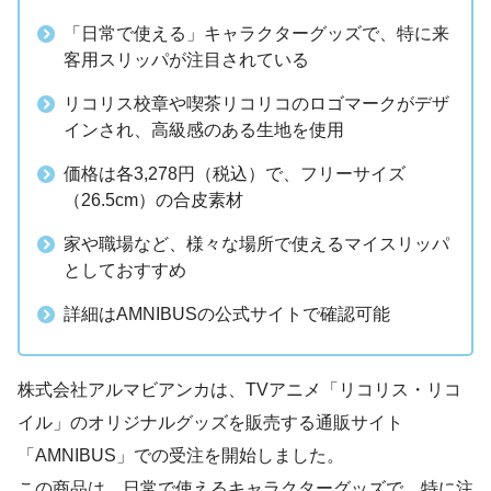
「日常で使える」キャラクターグッズで、特に来
客用スリッパが注目されている
リコリス校章や喫茶リコリコのロゴマークがデザ
インされ、高級感のある生地を使用
価格は各3,278円（税込）で、フリーサイズ
（26.5cm）の合皮素材
家や職場など、様々な場所で使えるマイスリッパ
としておすすめ
詳細はAMNIBUSの公式サイトで確認可能
株式会社アルマビアンカは、TVアニメ「リコリス・リコ
イル」のオリジナルグッズを販売する通販サイト
「AMNIBUS」での受注を開始しました。
この商品は、日常で使えるキャラクターグッズで、特に注