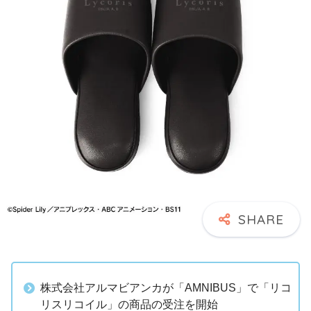
株式会社アルマビアンカが「AMNIBUS」で「リコ
リスリコイル」の商品の受注を開始