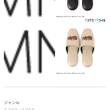
ジャンル
リコリス・リコイル