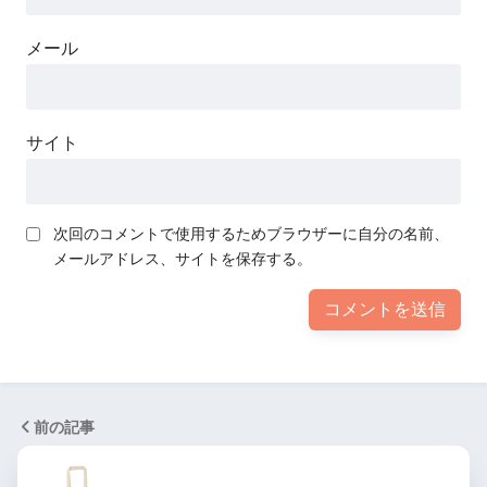
メール
サイト
次回のコメントで使用するためブラウザーに自分の名前、
メールアドレス、サイトを保存する。
前の記事