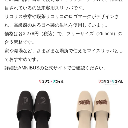
目されているのは来客用スリッパです。
リコリス校章や喫茶リコリコのロゴマークがデザインさ
れ、高級感のある日本製の生地を使用しています。
価格は各3,278円（税込）で、フリーサイズ（26.5cm）の
合皮素材です。
家や職場など、さまざまな場所で使えるマイスリッパとし
ておすすめです。
詳細はAMNIBUSの公式サイトでご確認ください。